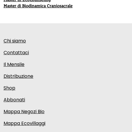
Master di Biodinamica Craniosacrale
Chi siamo
Contattaci
Il Mensile
Distribuzione
Shop
Abbonati
Mappa Negozi Bio
Mappa Ecovillaggi