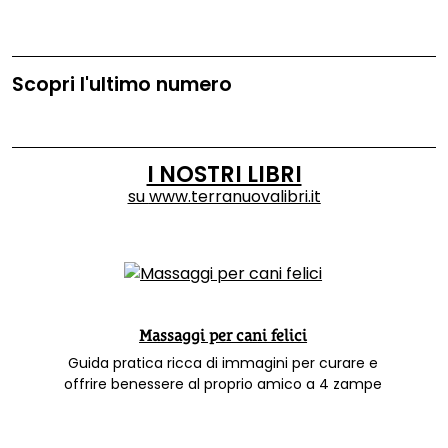
Scopri l'ultimo numero
I NOSTRI LIBRI
su
www.terranuovalibri.it
Massaggi per cani felici
Guida pratica ricca di immagini per curare e
offrire benessere al proprio amico a 4 zampe