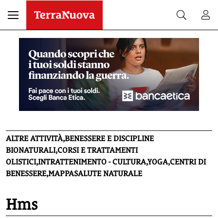
ALTRE ATTIVITÀ,BENESSERE E DISCIPLINE
BIONATURALI,CORSI E TRATTAMENTI
OLISTICI,INTRATTENIMENTO - CULTURA,YOGA,CENTRI DI
BENESSERE,MAPPASALUTE NATURALE
Hms