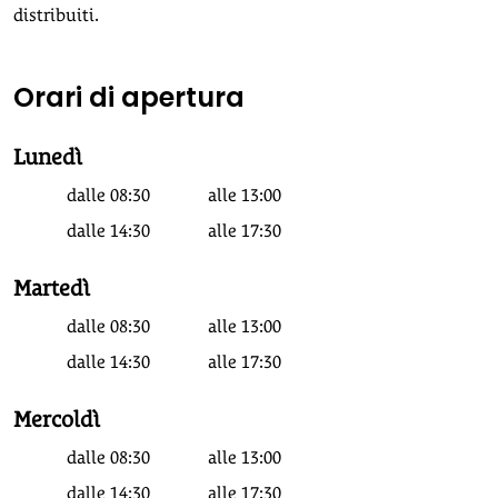
distribuiti.
Orari di apertura
Lunedì
dalle
08:30
alle
13:00
dalle
14:30
alle
17:30
Martedì
dalle
08:30
alle
13:00
dalle
14:30
alle
17:30
Mercoldì
dalle
08:30
alle
13:00
dalle
14:30
alle
17:30