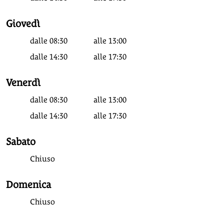
Giovedì
dalle
08:30
alle
13:00
dalle
14:30
alle
17:30
Venerdì
dalle
08:30
alle
13:00
dalle
14:30
alle
17:30
Sabato
Chiuso
Domenica
Chiuso