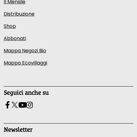
Il Mensile
Distribuzione
Shop
Abbonati
Mappa Negozi Bio
Mappa Ecovillaggi
Seguici anche su
Newsletter