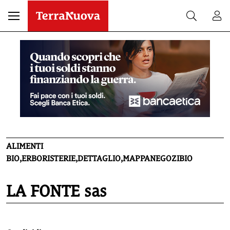
ALIMENTI
BIO,ERBORISTERIE,DETTAGLIO,MAPPANEGOZIBIO
LA FONTE sas