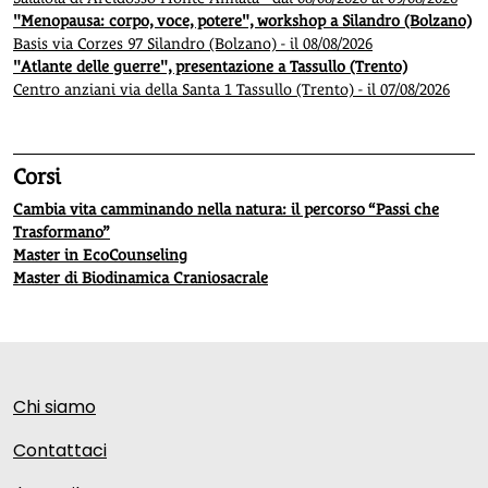
"Menopausa: corpo, voce, potere", workshop a Silandro (Bolzano)
Basis via Corzes 97 Silandro (Bolzano) - il 08/08/2026
"Atlante delle guerre", presentazione a Tassullo (Trento)
Centro anziani via della Santa 1 Tassullo (Trento) - il 07/08/2026
Corsi
Cambia vita camminando nella natura: il percorso “Passi che
Trasformano”
Master in EcoCounseling
Master di Biodinamica Craniosacrale
Chi siamo
Contattaci