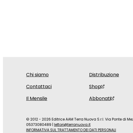
Chi siamo
Distribuzione
Contattaci
Shop
Il Mensile
Abbonati
© 2012 - 2026 Editrice AAM Terra Nuova S.r.l. Via Ponte di Mez
05373080489
|
lettori@terranuova.it
INFORMATIVA SUL TRATTAMENTO DEI DATI PERSONALI