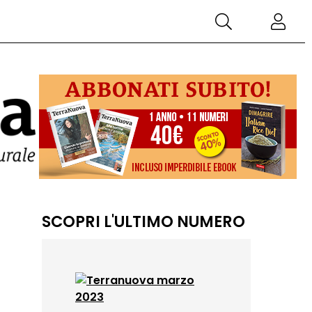
SCOPRI L'ULTIMO NUMERO