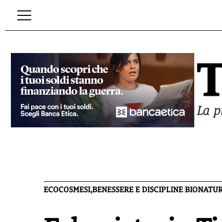
ECOCOSMESI,BENESSERE E DISCIPLINE BIONATU