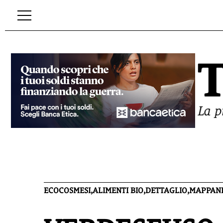
ECOCOSMESI,ALIMENTI BIO,DETTAGLIO,MAPPAN