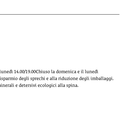
 lunedì 14.00/19.00Chiuso la domenica e il lunedì
sparmio degli sprechi e alla riduzione degli imballaggi.
nerali e detersivi ecologici alla spina.