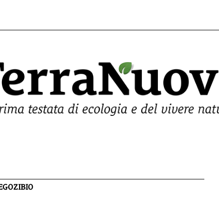
EGOZIBIO