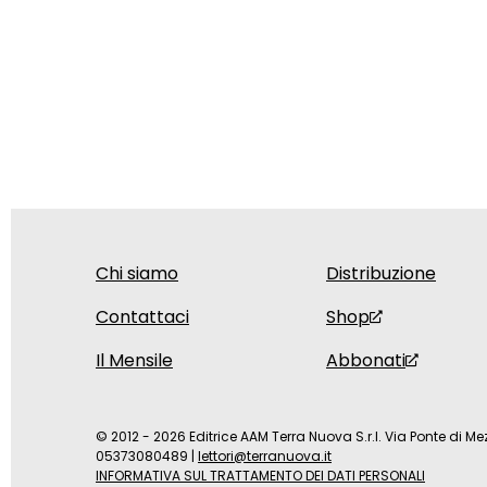
Chi siamo
Distribuzione
Contattaci
Shop
Il Mensile
Abbonati
© 2012 - 2026 Editrice AAM Terra Nuova S.r.l. Via Ponte di Mez
05373080489
|
lettori@terranuova.it
INFORMATIVA SUL TRATTAMENTO DEI DATI PERSONALI