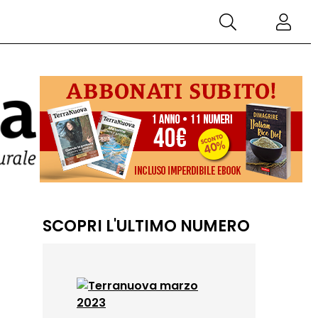
SCOPRI L'ULTIMO NUMERO