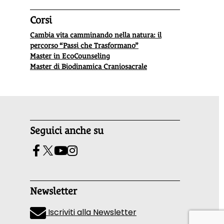
Corsi
Cambia vita camminando nella natura: il
percorso “Passi che Trasformano”
Master in EcoCounseling
Master di Biodinamica Craniosacrale
Seguici anche su
Newsletter
Iscriviti alla Newsletter