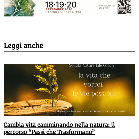
Leggi anche
Cambia vita camminando nella natura: il
percorso “Passi che Trasformano”