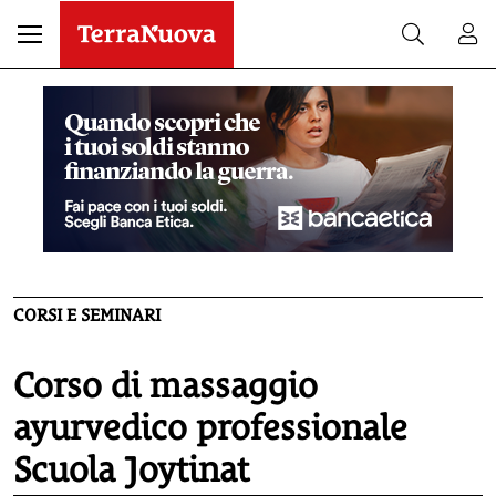
CORSI E SEMINARI
Corso di massaggio
ayurvedico professionale
Scuola Joytinat