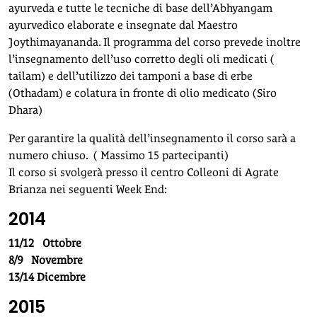
ayurveda e tutte le tecniche di base dell’Abhyangam
ayurvedico elaborate e insegnate dal Maestro
Joythimayananda. Il programma del corso prevede inoltre
l’insegnamento dell’uso corretto degli oli medicati (
tailam) e dell’utilizzo dei tamponi a base di erbe
(Othadam) e colatura in fronte di olio medicato (Siro
Dhara)
Per garantire la qualità dell’insegnamento il corso sarà a
numero chiuso. ( Massimo 15 partecipanti)
Il corso si svolgerà presso il centro Colleoni di Agrate
Brianza nei seguenti Week End:
2014
11/12 Ottobre
8/9 Novembre
13/14 Dicembre
2015