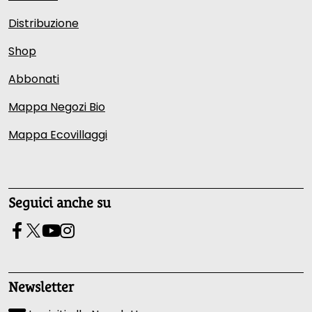
Distribuzione
Shop
Abbonati
Mappa Negozi Bio
Mappa Ecovillaggi
Seguici anche su
Newsletter