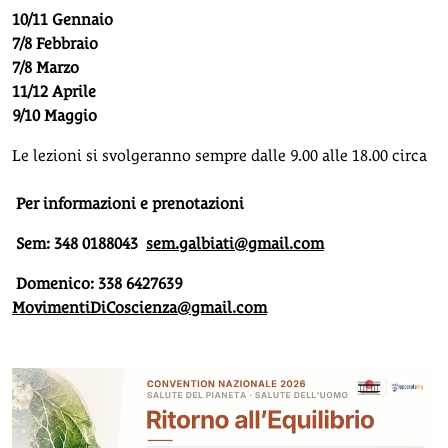
10/11 Gennaio
7/8 Febbraio
7/8 Marzo
11/12 Aprile
9/10 Maggio
Le lezioni si svolgeranno sempre dalle 9.00 alle 18.00 circa
Per informazioni e prenotazioni
Sem: 348 0188043
sem.galbiati@gmail.com
Domenico: 338 6427639
MovimentiDiCoscienza@gmail.com