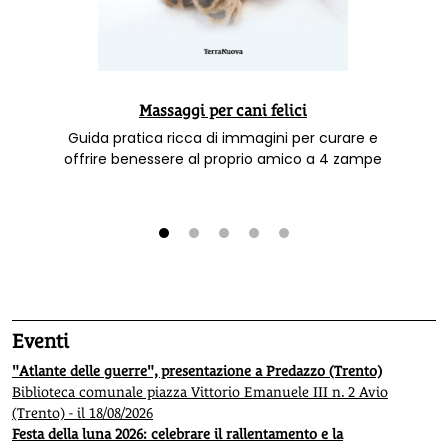
Massaggi per cani felici
Guida pratica ricca di immagini per curare e
offrire benessere al proprio amico a 4 zampe
1
2
3
4
5
Eventi
"Atlante delle guerre", presentazione a Predazzo (Trento)
Biblioteca comunale piazza Vittorio Emanuele III n. 2 Avio
(Trento) - il 18/08/2026
Festa della luna 2026: celebrare il rallentamento e la