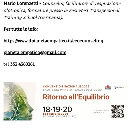
Mario Lorenzetti
•
Counselor, facilitatore di respirazione
olotropica, formatore presso la East West Transpersonal
Training School (Germania).
Per tutte le info:
https://www.ilpianetaempatico.it/ecocounseling
pianeta.empatico@gmail.com
tel
333 4360261