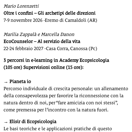
Mario Lorenzetti
Oltre i confini – Gli archetipi delle direzioni
7-9 novembre 2026 -Eremo di Camaldoli (AR)
Marilia Zappalà e Marcella Danon
EcoCounselor – Al servizio della vita
22-24 febbraio 2027 -Casa Corra, Canossa (Pc)
3 percorsi in e-learning in Academy Ecopsicologia
(105 ore) Supervisioni online (15 ore):
→ Pianeta io
Percorso individuale di crescita personale: un allenamento
della consapevolezza per favorire la riconnessione con la
natura dentro di noi, per “fare amicizia con noi stessi”,
come premessa per l’incontro con la natura fuori.
→
Elisir di Ecopsicologia
Le basi teoriche e le applicazioni pratiche di questo