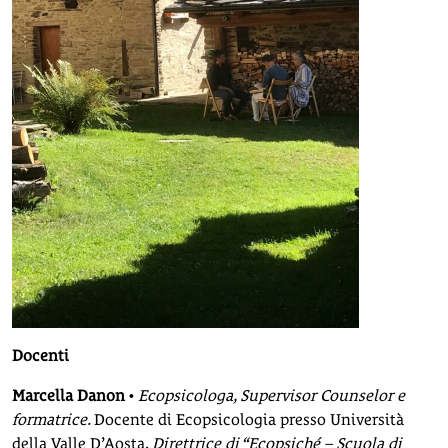
Docenti
Marcella Danon
•
Ecopsicologa, Supervisor Counselor e
formatrice.
Docente di Ecopsicologia presso Università
della Valle D’Aosta,
Direttrice di “Ecopsiché – Scuola di