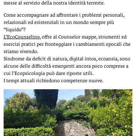
messe al servizio della nostra identità terreste.
Come accompagnare ad affrontare i problemi personali,
relazionali ed esistenziali in un mondo sempre più
“liquido”?
L’EcoCounseling
, offre al Counselor mappe, strumenti ed
esercizi pratici per fronteggiare i cambiamenti epocali che
stiamo vivendo.
Sindrome da deficit di natura, digital intox, ecoansia, sono
alcune delle difficoltà emergenti ancora poco comprese a
cui l’Ecopsicologia può dare riposte utili.
I tempi attuali richiedono competenze nuove.