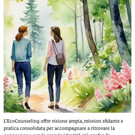
L’EcoCounseling offre visione ampia, mission sfidante e
pratica consolidata per accompagnare a ritrovare la