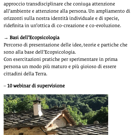
approccio transdisciplinare che coniuga attenzione
all’ambiente e attenzione alla persona. Un ampliamento di
orizzonti sulla nostra identità individuale e di specie,
ridefinita in un’ottica di co-creazione e co-evoluzione.
→
Basi dell’Ecopsicologia
Percorso di presentazione delle idee, teorie e partiche che
sono alla base dell’Ecopsicologia.
Con esercitazioni pratiche per sperimentare in prima
persona un modo più maturo e più gioioso di essere
cittadini della Terra.
–
10 webinar di supervisione