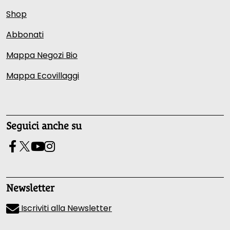
Shop
Abbonati
Mappa Negozi Bio
Mappa Ecovillaggi
Seguici anche su
Newsletter
Iscriviti alla Newsletter