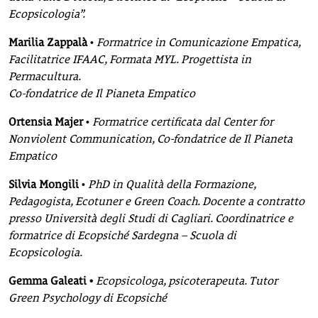
Ecopsicologia”.
Marilia Zappalà
•
Formatrice in Comunicazione Empatica,
Facilitatrice IFAAC, Formata MYL. Progettista in
Permacultura.
Co-fondatrice de Il Pianeta Empatico
Ortensia Majer
•
Formatrice certificata dal Center for
Nonviolent Communication, Co-fondatrice de Il Pianeta
Empatico
Silvia Mongili
•
PhD in Qualità della Formazione,
Pedagogista, Ecotuner e Green Coach. Docente a contratto
presso Università degli Studi di Cagliari. Coordinatrice e
formatrice di Ecopsiché Sardegna – Scuola di
Ecopsicologia.
Gemma Galeati •
Ecopsicologa, psicoterapeuta. Tutor
Green Psychology di Ecopsiché