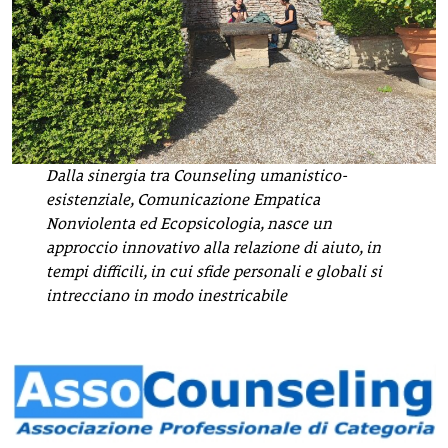
Dalla sinergia tra Counseling umanistico-
esistenziale, Comunicazione Empatica
Nonviolenta ed Ecopsicologia, nasce un
approccio innovativo alla relazione di aiuto, in
tempi difficili, in cui sfide personali e globali si
intrecciano in modo inestricabile