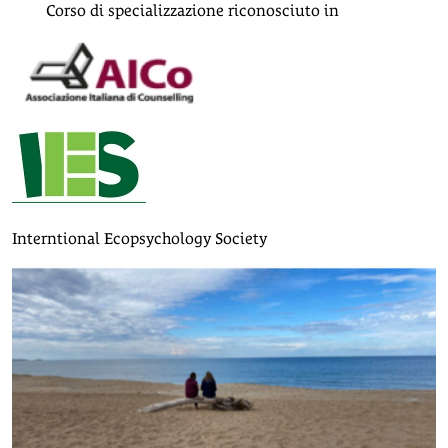
Corso di specializzazione riconosciuto in
Interntional Ecopsychology Society