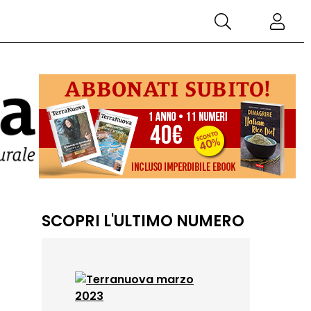
SCOPRI L'ULTIMO NUMERO