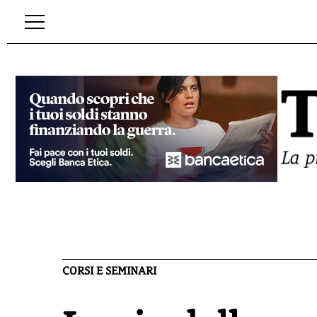
CORSI E SEMINARI