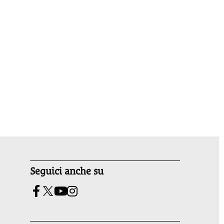
Seguici anche su