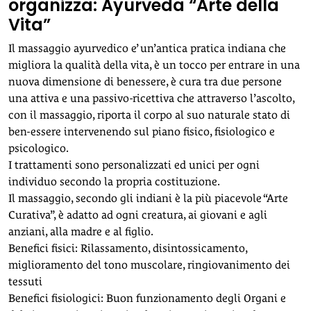
organizza: Ayurveda “Arte della
Vita”
Il massaggio ayurvedico e’ un’antica pratica indiana che
migliora la qualità della vita, è un tocco per entrare in una
nuova dimensione di benessere, è cura tra due persone
una attiva e una passivo-ricettiva che attraverso l’ascolto,
con il massaggio, riporta il corpo al suo naturale stato di
ben-essere intervenendo sul piano fisico, fisiologico e
psicologico.
I trattamenti sono personalizzati ed unici per ogni
individuo secondo la propria costituzione.
Il massaggio, secondo gli indiani è la più piacevole “Arte
Curativa”, è adatto ad ogni creatura, ai giovani e agli
anziani, alla madre e al figlio.
Benefici fisici: Rilassamento, disintossicamento,
miglioramento del tono muscolare, ringiovanimento dei
tessuti
Benefici fisiologici: Buon funzionamento degli Organi e