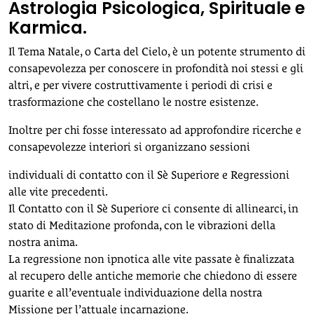
Astrologia Psicologica, Spirituale e
Karmica.
Il Tema Natale, o Carta del Cielo, è un potente strumento di
consapevolezza per conoscere in profondità noi stessi e gli
altri, e per vivere costruttivamente i periodi di crisi e
trasformazione che costellano le nostre esistenze.
Inoltre per chi fosse interessato ad approfondire ricerche e
consapevolezze interiori si organizzano sessioni
individuali di contatto con il Sè Superiore e Regressioni
alle vite precedenti.
Il Contatto con il Sè Superiore ci consente di allinearci, in
stato di Meditazione profonda, con le vibrazioni della
nostra anima.
La regressione non ipnotica alle vite passate è finalizzata
al recupero delle antiche memorie che chiedono di essere
guarite e all’eventuale individuazione della nostra
Missione per l’attuale incarnazione.