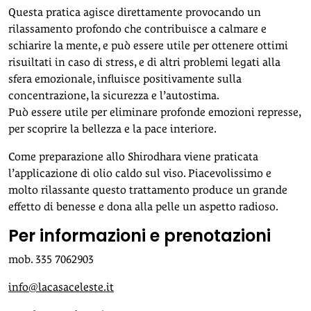
Questa pratica agisce direttamente provocando un
rilassamento profondo che contribuisce a calmare e
schiarire la mente, e può essere utile per ottenere ottimi
risuiltati in caso di stress, e di altri problemi legati alla
sfera emozionale, influisce positivamente sulla
concentrazione, la sicurezza e l’autostima.
Può essere utile per eliminare profonde emozioni represse,
per scoprire la bellezza e la pace interiore.
Come preparazione allo Shirodhara viene praticata
l’applicazione di olio caldo sul viso. Piacevolissimo e
molto rilassante questo trattamento produce un grande
effetto di benesse e dona alla pelle un aspetto radioso.
Per informazioni e prenotazioni
mob. 335 7062903
info@lacasaceleste.it