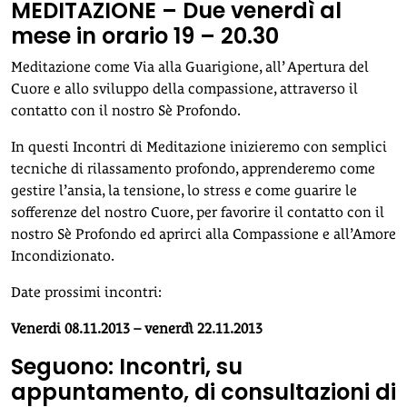
MEDITAZIONE – Due venerdì al
mese in orario 19 – 20.30
Meditazione come Via alla Guarigione, all’ Apertura del
Cuore e allo sviluppo della compassione, attraverso il
contatto con il nostro Sè Profondo.
In questi Incontri di Meditazione inizieremo con semplici
tecniche di rilassamento profondo, apprenderemo come
gestire l’ansia, la tensione, lo stress e come guarire le
sofferenze del nostro Cuore, per favorire il contatto con il
nostro Sè Profondo ed aprirci alla Compassione e all’Amore
Incondizionato.
Date prossimi incontri:
Venerdi 08.11.2013 – venerdì 22.11.2013
Seguono: Incontri, su
appuntamento, di consultazioni di