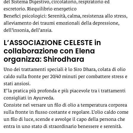
del Sistema Digestivo, circolatorio, respiratorio ed
escretorio. Riequilibrio energetico
Benefici psicologici: Serenità, calma, resistenza allo stress,
alleviamento dei traumi emozionali della depressione,
dell’insonia, dell’ansia.
L’ASSOCIAZIONE CELESTE in
collaborazione con Elena
organizza: Shirodhara
Uno dei trattamenti speciali è lo Siro Dhara, colata di olio
caldo sulla fronte per 20/40 minuti per combattere stress e
stati ansiosi.
E’ la pratica più profonda e più piacevole tra i trattamenti
consigliati in Ayurveda.
Consiste nel versare un filo di olio a temperatura corporea
sulla fronte in flusso costante e regolare. L’olio caldo come
un filo di luce, scende e avvolge il capo della persona che
entra in uno stato di straordinario benessere e serenità.