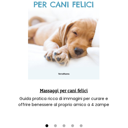
Massaggi per cani felici
Guida pratica ricca di immagini per curare e
offrire benessere al proprio amico a 4 zampe