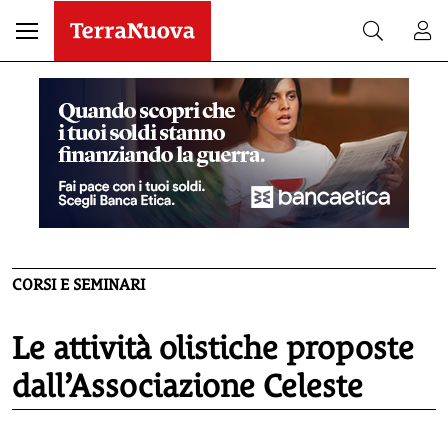
CORSI E SEMINARI
Le attività olistiche proposte
dall’Associazione Celeste