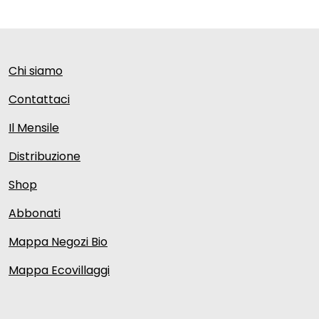
Chi siamo
Contattaci
Il Mensile
Distribuzione
Shop
Abbonati
Mappa Negozi Bio
Mappa Ecovillaggi