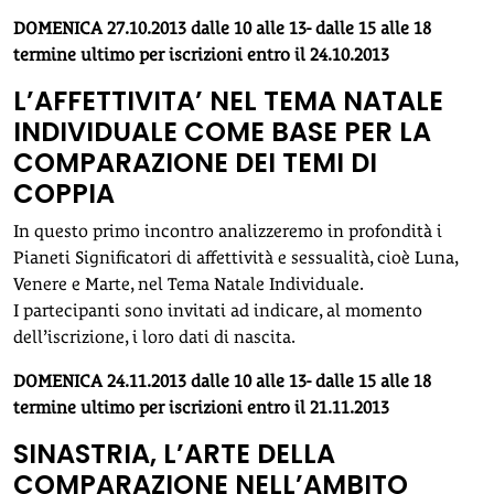
DOMENICA 27.10.2013 dalle 10 alle 13- dalle 15 alle 18
termine ultimo per iscrizioni entro il 24.10.2013
L’AFFETTIVITA’ NEL TEMA NATALE
INDIVIDUALE COME BASE PER LA
COMPARAZIONE DEI TEMI DI
COPPIA
In questo primo incontro analizzeremo in profondità i
Pianeti Significatori di affettività e sessualità, cioè Luna,
Venere e Marte, nel Tema Natale Individuale.
I partecipanti sono invitati ad indicare, al momento
dell’iscrizione, i loro dati di nascita.
DOMENICA 24.11.2013 dalle 10 alle 13- dalle 15 alle 18
termine ultimo per iscrizioni entro il 21.11.2013
SINASTRIA, L’ARTE DELLA
COMPARAZIONE NELL’AMBITO