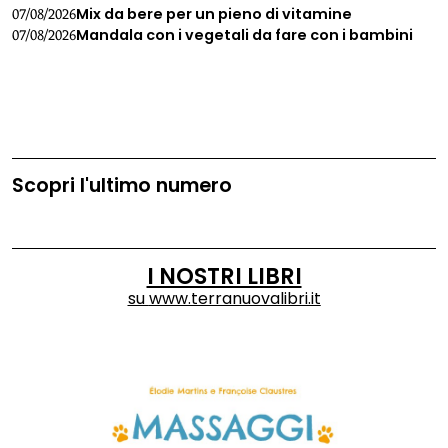
Mix da bere per un pieno di vitamine
07/08/2026
Mandala con i vegetali da fare con i bambini
07/08/2026
Scopri l'ultimo numero
I NOSTRI LIBRI
su
www.terranuovalibri.it