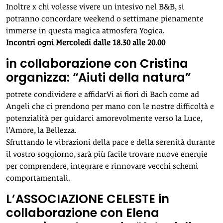
Inoltre x chi volesse vivere un intesivo nel B&B, si
potranno concordare weekend o settimane pienamente
immerse in questa magica atmosfera Yogica.
Incontri ogni Mercoledi dalle 18.30 alle 20.00
in collaborazione con Cristina
organizza: “Aiuti della natura”
potrete condividere e affidarVi ai fiori di Bach come ad
Angeli che ci prendono per mano con le nostre difficoltà e
potenzialità per guidarci amorevolmente verso la Luce,
l’Amore, la Bellezza.
Sfruttando le vibrazioni della pace e della serenità durante
il vostro soggiorno, sarà più facile trovare nuove energie
per comprendere, integrare e rinnovare vecchi schemi
comportamentali.
L’ASSOCIAZIONE CELESTE in
collaborazione con Elena