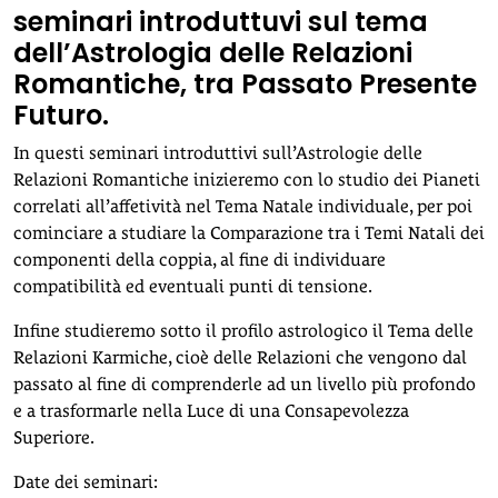
seminari introduttuvi sul tema
dell’Astrologia delle Relazioni
Romantiche, tra Passato Presente
Futuro.
In questi seminari introduttivi sull’Astrologie delle
Relazioni Romantiche inizieremo con lo studio dei Pianeti
correlati all’affetività nel Tema Natale individuale, per poi
cominciare a studiare la Comparazione tra i Temi Natali dei
componenti della coppia, al fine di individuare
compatibilità ed eventuali punti di tensione.
Infine studieremo sotto il profilo astrologico il Tema delle
Relazioni Karmiche, cioè delle Relazioni che vengono dal
passato al fine di comprenderle ad un livello più profondo
e a trasformarle nella Luce di una Consapevolezza
Superiore.
Date dei seminari: