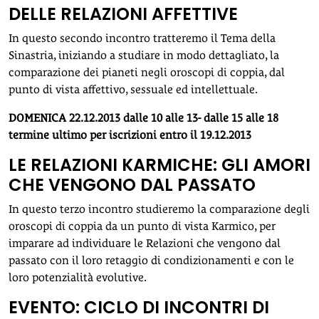
DELLE RELAZIONI AFFETTIVE
In questo secondo incontro tratteremo il Tema della
Sinastria, iniziando a studiare in modo dettagliato, la
comparazione dei pianeti negli oroscopi di coppia, dal
punto di vista affettivo, sessuale ed intellettuale.
DOMENICA 22.12.2013 dalle 10 alle 13- dalle 15 alle 18
termine ultimo per iscrizioni entro il 19.12.2013
LE RELAZIONI KARMICHE: GLI AMORI
CHE VENGONO DAL PASSATO
In questo terzo incontro studieremo la comparazione degli
oroscopi di coppia da un punto di vista Karmico, per
imparare ad individuare le Relazioni che vengono dal
passato con il loro retaggio di condizionamenti e con le
loro potenzialità evolutive.
EVENTO: CICLO DI INCONTRI DI