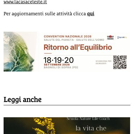
www.lacasaceleste.it
Per aggiornamenti sulle attività clicca
qui
Leggi anche