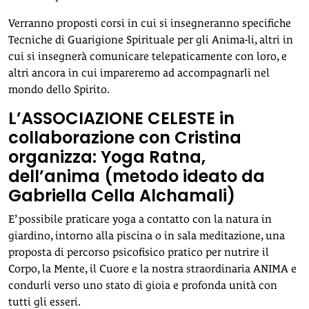
Verranno proposti corsi in cui si insegneranno specifiche
Tecniche di Guarigione Spirituale per gli Anima-li, altri in
cui si insegnerà comunicare telepaticamente con loro, e
altri ancora in cui impareremo ad accompagnarli nel
mondo dello Spirito.
L’ASSOCIAZIONE CELESTE in
collaborazione con Cristina
organizza: Yoga Ratna,
dell’anima (metodo ideato da
Gabriella Cella Alchamali)
E’ possibile praticare yoga a contatto con la natura in
giardino, intorno alla piscina o in sala meditazione, una
proposta di percorso psicofisico pratico per nutrire il
Corpo, la Mente, il Cuore e la nostra straordinaria ANIMA e
condurli verso uno stato di gioia e profonda unità con
tutti gli esseri.