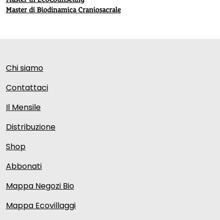
Master di Biodinamica Craniosacrale
Chi siamo
Contattaci
Il Mensile
Distribuzione
Shop
Abbonati
Mappa Negozi Bio
Mappa Ecovillaggi