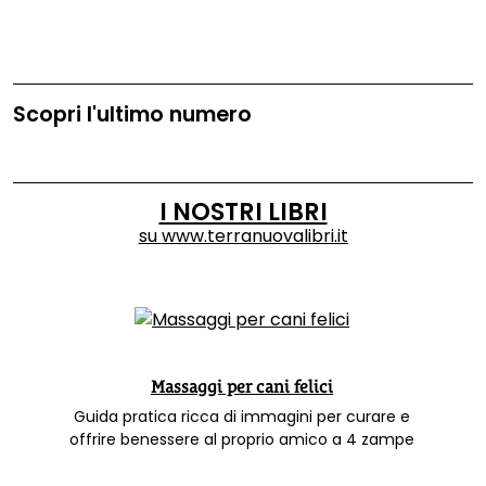
Scopri l'ultimo numero
I NOSTRI LIBRI
su
www.terranuovalibri.it
Massaggi per cani felici
Guida pratica ricca di immagini per curare e
offrire benessere al proprio amico a 4 zampe