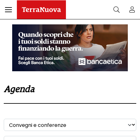
Agenda