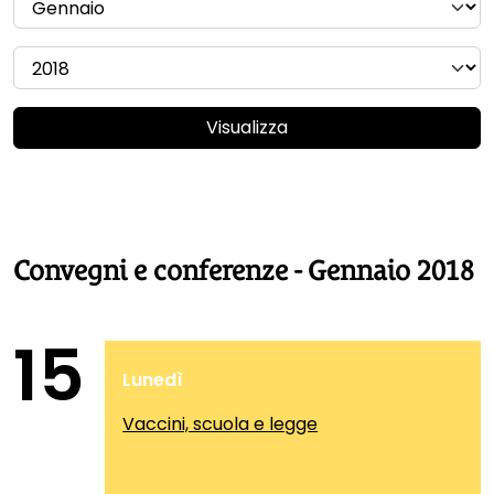
Visualizza
Convegni e conferenze - Gennaio 2018
15
Lunedì
Vaccini, scuola e legge