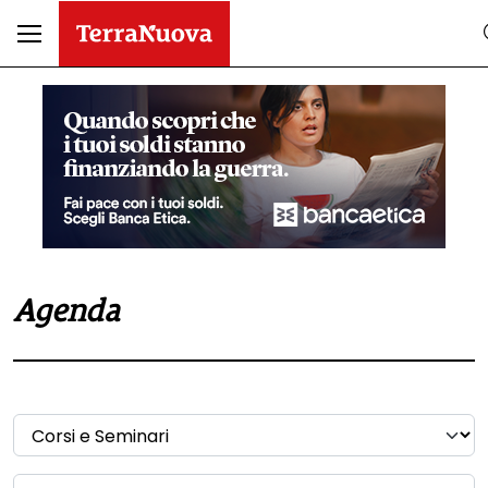
Agenda