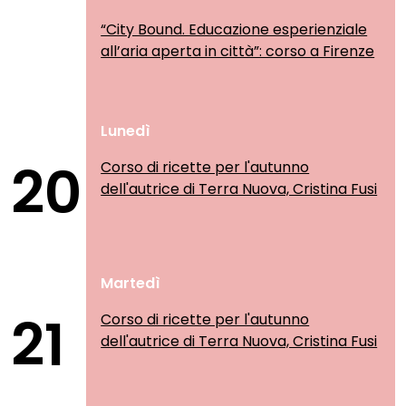
“City Bound. Educazione esperienziale
all’aria aperta in città”: corso a Firenze
Lunedì
20
Corso di ricette per l'autunno
dell'autrice di Terra Nuova, Cristina Fusi
Martedì
21
Corso di ricette per l'autunno
dell'autrice di Terra Nuova, Cristina Fusi