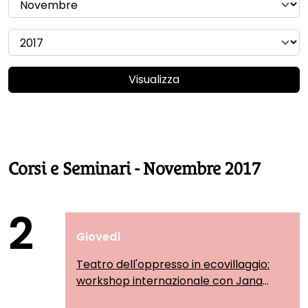
Visualizza
Corsi e Seminari - Novembre 2017
2
Giovedì
Teatro dell'oppresso in ecovillaggio:
workshop internazionale con Jana
Sanskriti