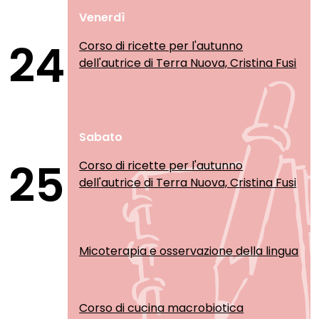
Venerdì
24
Corso di ricette per l'autunno
dell'autrice di Terra Nuova, Cristina Fusi
Sabato
25
Corso di ricette per l'autunno
dell'autrice di Terra Nuova, Cristina Fusi
Micoterapia e osservazione della lingua
Corso di cucina macrobiotica