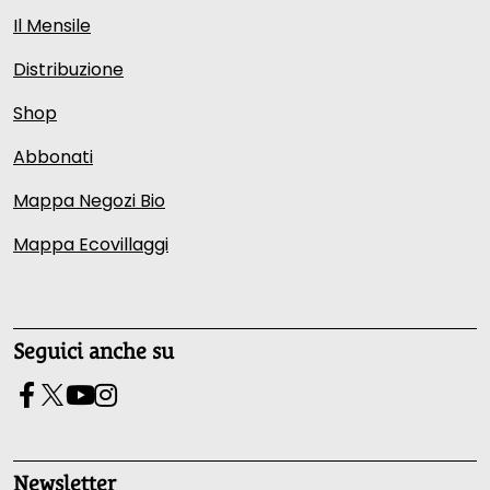
Il Mensile
Distribuzione
Shop
Abbonati
Mappa Negozi Bio
Mappa Ecovillaggi
Seguici anche su
Newsletter