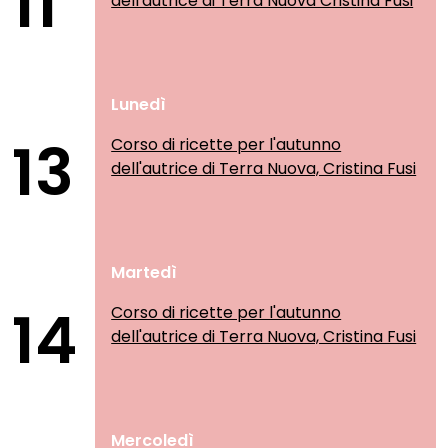
11
dell'autrice di Terra Nuova Cristina Fusi
Lunedì
13
Corso di ricette per l'autunno
dell'autrice di Terra Nuova, Cristina Fusi
Martedì
14
Corso di ricette per l'autunno
dell'autrice di Terra Nuova, Cristina Fusi
Mercoledì