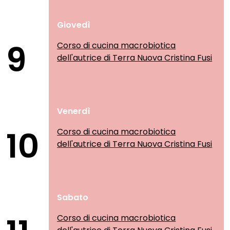
Giovedì
9
Corso di cucina macrobiotica
dell'autrice di Terra Nuova Cristina Fusi
Venerdì
10
Corso di cucina macrobiotica
dell'autrice di Terra Nuova Cristina Fusi
Sabato
Corso di cucina macrobiotica