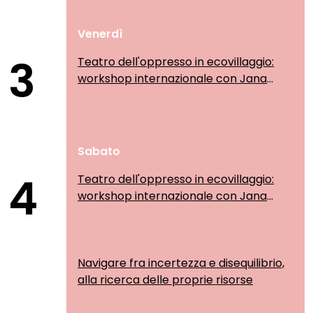
Venerdì
3
Teatro dell'oppresso in ecovillaggio:
workshop internazionale con Jana
Sanskriti
Sabato
4
Teatro dell'oppresso in ecovillaggio:
workshop internazionale con Jana
Sanskriti
Navigare fra incertezza e disequilibrio,
alla ricerca delle proprie risorse