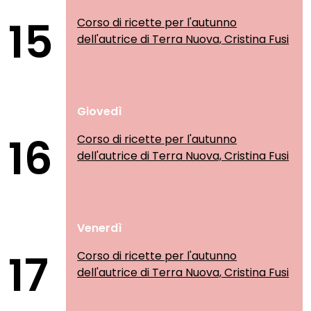
15
Corso di ricette per l'autunno
dell'autrice di Terra Nuova, Cristina Fusi
Giovedì
16
Corso di ricette per l'autunno
dell'autrice di Terra Nuova, Cristina Fusi
Venerdì
17
Corso di ricette per l'autunno
dell'autrice di Terra Nuova, Cristina Fusi