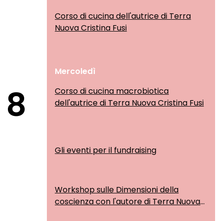
Corso di cucina dell'autrice di Terra
Nuova Cristina Fusi
Mercoledì
8
Corso di cucina macrobiotica
dell'autrice di Terra Nuova Cristina Fusi
Gli eventi per il fundraising
Workshop sulle Dimensioni della
coscienza con l'autore di Terra Nuova
Claudio Naranjo