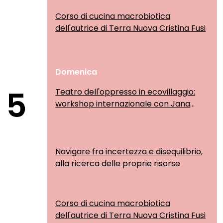
Corso di cucina macrobiotica
dell'autrice di Terra Nuova Cristina Fusi
Domenica
5
Teatro dell'oppresso in ecovillaggio:
workshop internazionale con Jana
Sanskriti
Navigare fra incertezza e disequilibrio,
alla ricerca delle proprie risorse
Corso di cucina macrobiotica
dell'autrice di Terra Nuova Cristina Fusi