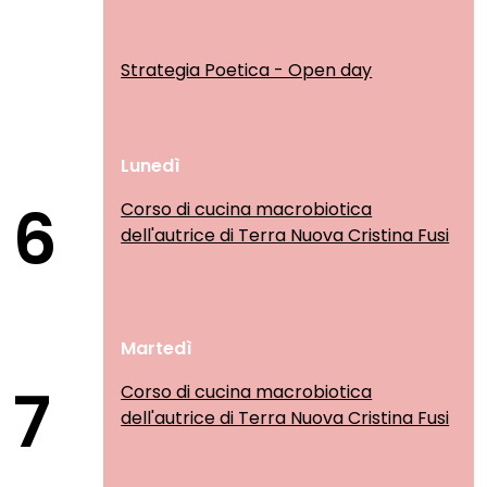
Strategia Poetica - Open day
Lunedì
6
Corso di cucina macrobiotica
dell'autrice di Terra Nuova Cristina Fusi
Martedì
7
Corso di cucina macrobiotica
dell'autrice di Terra Nuova Cristina Fusi