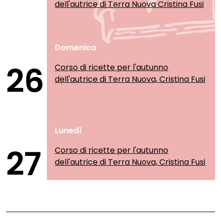
dell'autrice di Terra Nuova Cristina Fusi
Domenica
26
Corso di ricette per l'autunno
dell'autrice di Terra Nuova, Cristina Fusi
Lunedì
27
Corso di ricette per l'autunno
dell'autrice di Terra Nuova, Cristina Fusi