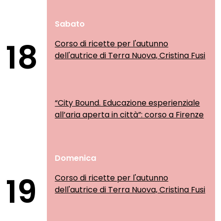
Sabato
18
Corso di ricette per l'autunno
dell'autrice di Terra Nuova, Cristina Fusi
“City Bound. Educazione esperienziale
all’aria aperta in città”: corso a Firenze
Domenica
19
Corso di ricette per l'autunno
dell'autrice di Terra Nuova, Cristina Fusi