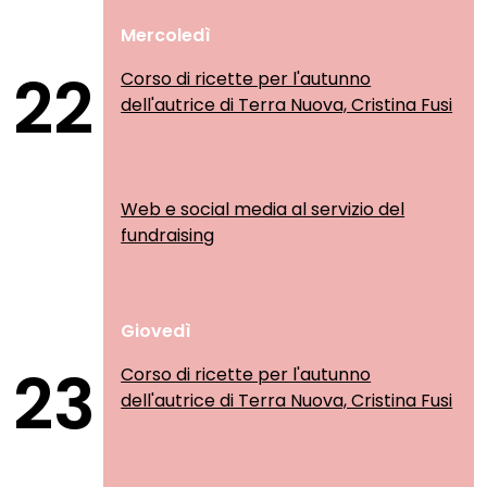
Mercoledì
22
Corso di ricette per l'autunno
dell'autrice di Terra Nuova, Cristina Fusi
Web e social media al servizio del
fundraising
Giovedì
23
Corso di ricette per l'autunno
dell'autrice di Terra Nuova, Cristina Fusi