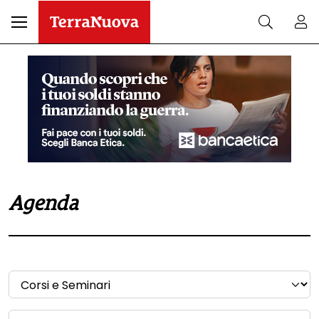
Agenda