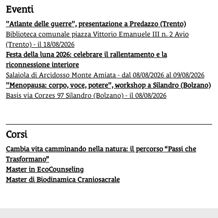
Eventi
"Atlante delle guerre", presentazione a Predazzo (Trento)
Biblioteca comunale piazza Vittorio Emanuele III n. 2 Avio
(Trento) - il 18/08/2026
Festa della luna 2026: celebrare il rallentamento e la
riconnessione interiore
Salaiola di Arcidosso Monte Amiata - dal 08/08/2026 al 09/08/2026
"Menopausa: corpo, voce, potere", workshop a Silandro (Bolzano)
Basis via Corzes 97 Silandro (Bolzano) - il 08/08/2026
Corsi
Cambia vita camminando nella natura: il percorso “Passi che
Trasformano”
Master in EcoCounseling
Master di Biodinamica Craniosacrale