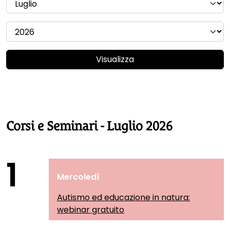
Visualizza
Corsi e Seminari - Luglio 2026
1
Mercoledì
Autismo ed educazione in natura:
webinar gratuito