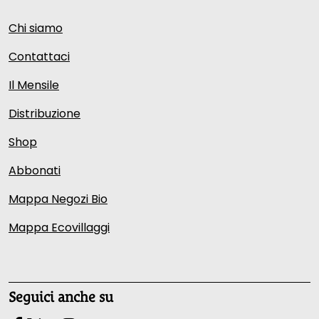
Chi siamo
Contattaci
Il Mensile
Distribuzione
Shop
Abbonati
Mappa Negozi Bio
Mappa Ecovillaggi
Seguici anche su