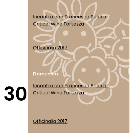
Incontro con Francesco Beldì al
Critical Wine Fortezza
Officinalia 2017
Domenica
30
Incontro con Francesco Beldì al
Critical Wine Fortezza
Officinalia 2017