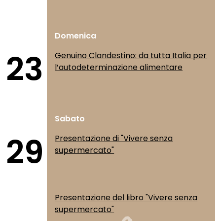
Domenica
23
Genuino Clandestino: da tutta Italia per
l’autodeterminazione alimentare
Sabato
29
Presentazione di "Vivere senza
supermercato"
Presentazione del libro "Vivere senza
supermercato"