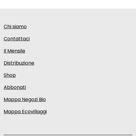
Chi siamo
Contattaci
Il Mensile
Distribuzione
Shop
Abbonati
Mappa Negozi Bio
Mappa Ecovillaggi