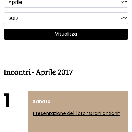
Visualizza
Incontri - Aprile 2017
1
Sabato
Presentazione del libro “Grani antichi”