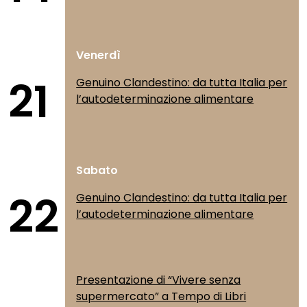
Venerdì
21
Genuino Clandestino: da tutta Italia per
l’autodeterminazione alimentare
Sabato
22
Genuino Clandestino: da tutta Italia per
l’autodeterminazione alimentare
Presentazione di “Vivere senza
supermercato” a Tempo di Libri