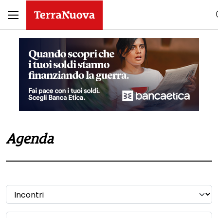
Agenda