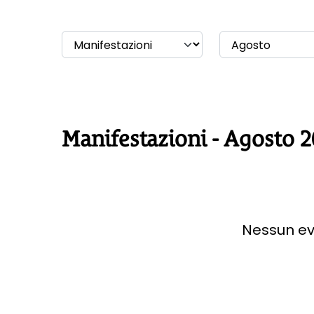
Manifestazioni - Agosto 
Nessun ev