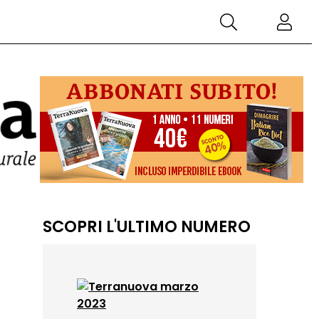
SCOPRI L'ULTIMO NUMERO