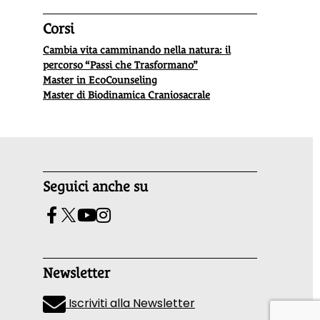
Corsi
Cambia vita camminando nella natura: il
percorso “Passi che Trasformano”
Master in EcoCounseling
Master di Biodinamica Craniosacrale
Seguici anche su
Newsletter
Iscriviti alla Newsletter