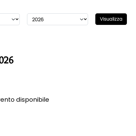
Visualizza
2026
ento disponibile