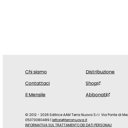
Chi siamo
Distribuzione
Contattaci
Shop
Il Mensile
Abbonati
© 2012 - 2026 Editrice AAM Terra Nuova S.r.l. Via Ponte di Mez
05373080489
|
lettori@terranuova.it
INFORMATIVA SUL TRATTAMENTO DEI DATI PERSONALI