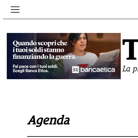
Agenda