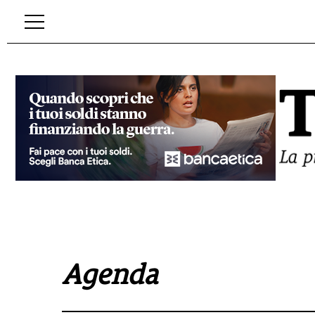
Agenda