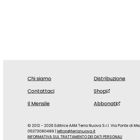
Chi siamo
Distribuzione
Contattaci
Shop
Il Mensile
Abbonati
© 2012 - 2026 Editrice AAM Terra Nuova S.r.l. Via Ponte di Mez
05373080489
|
lettori@terranuova.it
INFORMATIVA SUL TRATTAMENTO DEI DATI PERSONALI