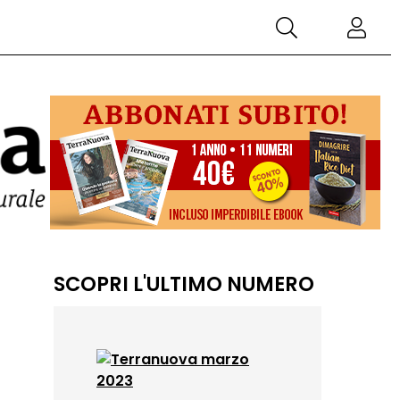
SCOPRI L'ULTIMO NUMERO