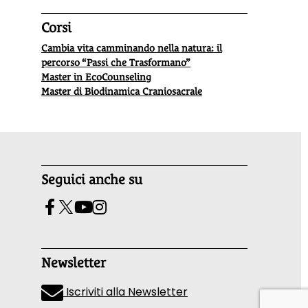
Corsi
Cambia vita camminando nella natura: il
percorso “Passi che Trasformano”
Master in EcoCounseling
Master di Biodinamica Craniosacrale
Seguici anche su
Newsletter
Iscriviti alla Newsletter