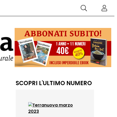
SCOPRI L'ULTIMO NUMERO