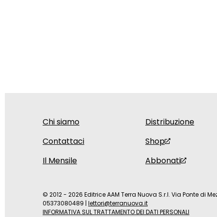
Chi siamo
Distribuzione
Contattaci
Shop
Il Mensile
Abbonati
© 2012 - 2026 Editrice AAM Terra Nuova S.r.l. Via Ponte di Mez
05373080489
|
lettori@terranuova.it
INFORMATIVA SUL TRATTAMENTO DEI DATI PERSONALI