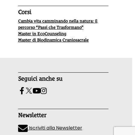
Corsi
Cambia vita camminando nella natura: il
percorso “Passi che Trasformano”
Master in EcoCounseling
Master di Biodinamica Craniosacrale
Seguici anche su
Newsletter
Iscriviti alla Newsletter