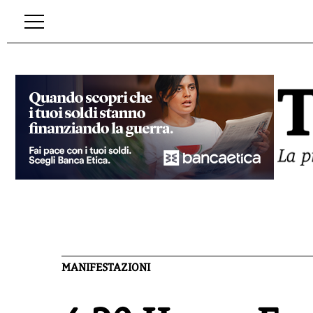
MANIFESTAZIONI