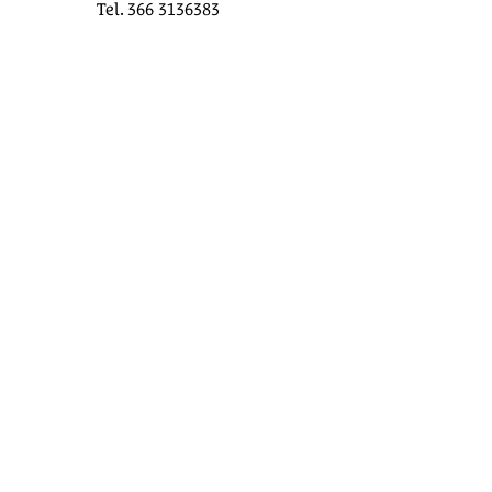
Tel. 366 3136383