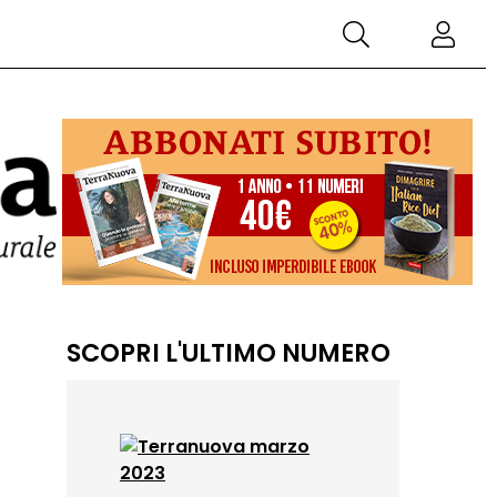
SCOPRI L'ULTIMO NUMERO