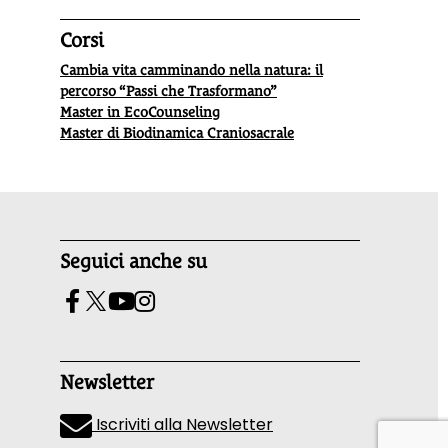
Corsi
Cambia vita camminando nella natura: il
percorso “Passi che Trasformano”
Master in EcoCounseling
Master di Biodinamica Craniosacrale
Seguici anche su
Newsletter
Iscriviti alla Newsletter