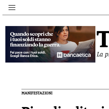
MANIFESTAZIONI