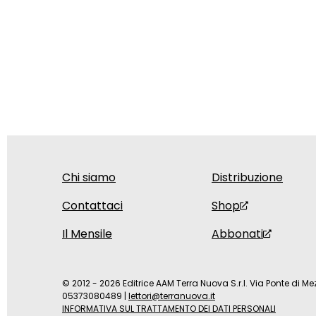
Chi siamo
Distribuzione
Contattaci
Shop
Il Mensile
Abbonati
© 2012 - 2026 Editrice AAM Terra Nuova S.r.l. Via Ponte di Mez
05373080489
|
lettori@terranuova.it
INFORMATIVA SUL TRATTAMENTO DEI DATI PERSONALI