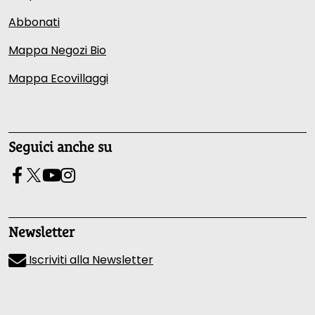
Abbonati
Mappa Negozi Bio
Mappa Ecovillaggi
Seguici anche su
Newsletter
Iscriviti alla Newsletter