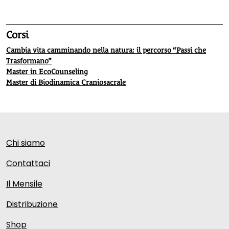
Corsi
Cambia vita camminando nella natura: il percorso “Passi che
Trasformano”
Master in EcoCounseling
Master di Biodinamica Craniosacrale
Chi siamo
Contattaci
Il Mensile
Distribuzione
Shop