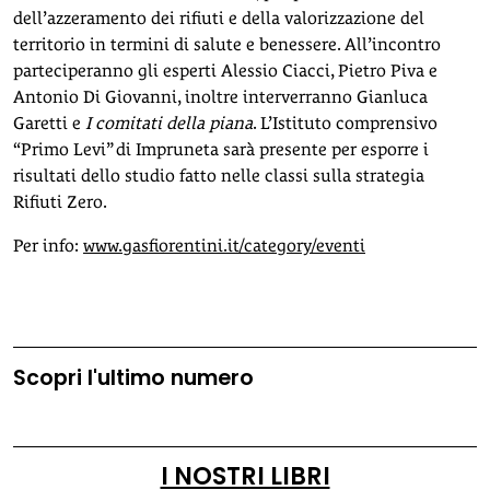
dell’azzeramento dei rifiuti e della valorizzazione del
territorio in termini di salute e benessere. All’incontro
parteciperanno gli esperti Alessio Ciacci, Pietro Piva e
Antonio Di Giovanni, inoltre interverranno Gianluca
Garetti e
I comitati della piana
. L’Istituto comprensivo
“Primo Levi” di Impruneta sarà presente per esporre i
risultati dello studio fatto nelle classi sulla strategia
Rifiuti Zero.
Per info:
www.gasfiorentini.it/category/eventi
Scopri l'ultimo numero
I NOSTRI LIBRI