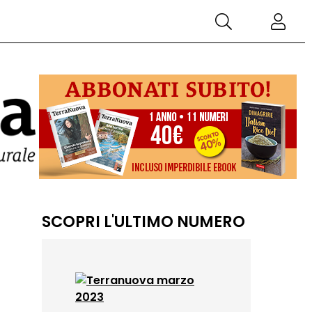
SCOPRI L'ULTIMO NUMERO