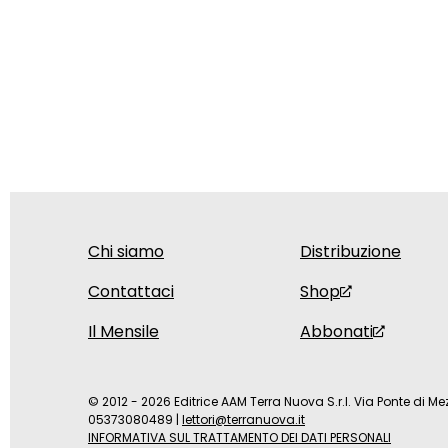
Chi siamo
Distribuzione
Contattaci
Shop
Il Mensile
Abbonati
© 2012 - 2026 Editrice AAM Terra Nuova S.r.l. Via Ponte di Mez
05373080489
|
lettori@terranuova.it
INFORMATIVA SUL TRATTAMENTO DEI DATI PERSONALI