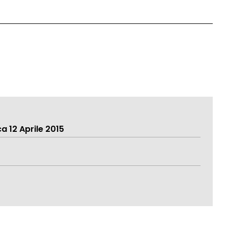
 12 Aprile 2015