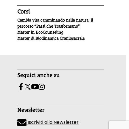
Corsi
Cambia vita camminando nella natura: il
percorso “Passi che Trasformano”
Master in EcoCounseling
Master di Biodinamica Craniosacrale
Seguici anche su
Newsletter
Iscriviti alla Newsletter