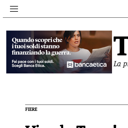
FIERE