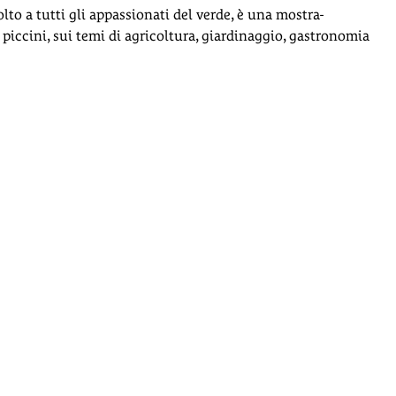
lto a tutti gli appassionati del verde, è una mostra-
e piccini, sui temi di agricoltura, giardinaggio, gastronomia