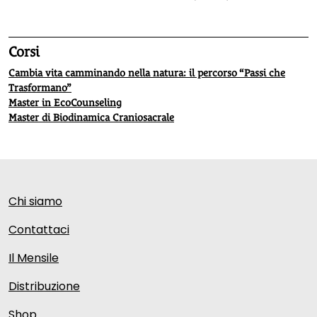
Corsi
Cambia vita camminando nella natura: il percorso “Passi che
Trasformano”
Master in EcoCounseling
Master di Biodinamica Craniosacrale
Chi siamo
Contattaci
Il Mensile
Distribuzione
Shop