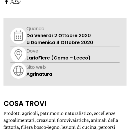
Quando
Da Venerdì 2 Ottobre 2020
a Domenica 4 Ottobre 2020
Dove
LarioFiere (Como – Lecco)
Sito web
Agrinatura
COSA TROVI
Prodotti agricoli, patrimonio naturalistico, eccellenze
agroalimentari, creazioni florovivaistiche, animali della
fattoria, filiera bosco-legno, lezioni di cucina, percorsi