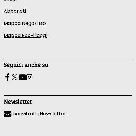
Abbonati
Mappa Negozi Bio
Mappa Ecovillaggi
Seguici anche su
Newsletter
Iscriviti alla Newsletter