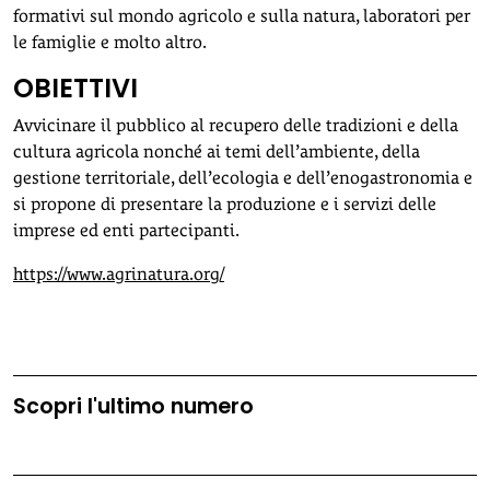
formativi sul mondo agricolo e sulla natura, laboratori per
le famiglie e molto altro.
OBIETTIVI
Avvicinare il pubblico al recupero delle tradizioni e della
cultura agricola nonché ai temi dell’ambiente, della
gestione territoriale, dell’ecologia e dell’enogastronomia e
si propone di presentare la produzione e i servizi delle
imprese ed enti partecipanti.
https://www.agrinatura.org/
Scopri l'ultimo numero