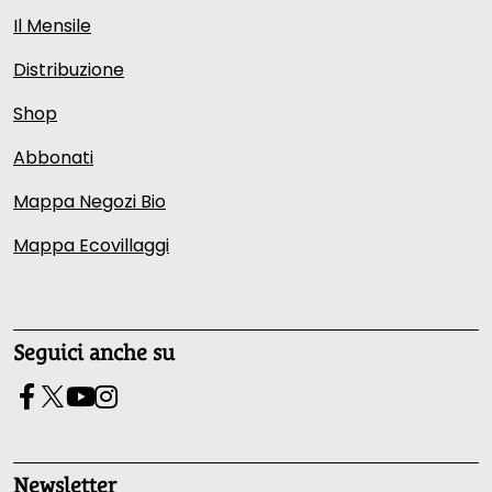
Il Mensile
Distribuzione
Shop
Abbonati
Mappa Negozi Bio
Mappa Ecovillaggi
Seguici anche su
Newsletter