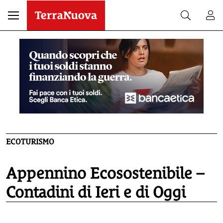
ECOTURISMO
Appennino Ecosostenibile –
Contadini di Ieri e di Oggi