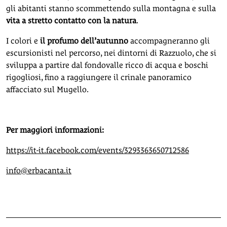
gli abitanti stanno scommettendo sulla montagna e sulla
vita a stretto contatto con la natura
.
I colori e
il profumo dell’autunno
accompagneranno gli
escursionisti nel percorso, nei dintorni di Razzuolo, che si
sviluppa a partire dal fondovalle ricco di acqua e boschi
rigogliosi, fino a raggiungere il crinale panoramico
affacciato sul Mugello.
Per maggiori informazioni:
https://it-it.facebook.com/events/3293363650712586
info@erbacanta.it