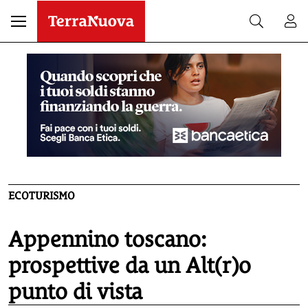
ECOTURISMO
Appennino toscano:
prospettive da un Alt(r)o
punto di vista