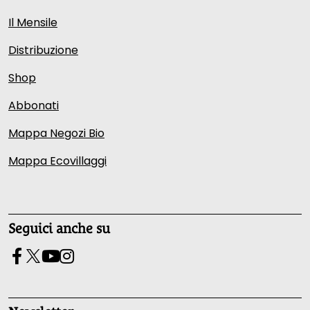
Il Mensile
Distribuzione
Shop
Abbonati
Mappa Negozi Bio
Mappa Ecovillaggi
Seguici anche su