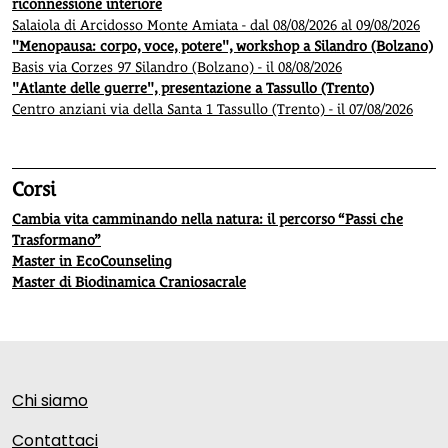
riconnessione interiore
Salaiola di Arcidosso Monte Amiata - dal 08/08/2026 al 09/08/2026
"Menopausa: corpo, voce, potere", workshop a Silandro (Bolzano)
Basis via Corzes 97 Silandro (Bolzano) - il 08/08/2026
"Atlante delle guerre", presentazione a Tassullo (Trento)
Centro anziani via della Santa 1 Tassullo (Trento) - il 07/08/2026
Corsi
Cambia vita camminando nella natura: il percorso “Passi che
Trasformano”
Master in EcoCounseling
Master di Biodinamica Craniosacrale
Chi siamo
Contattaci