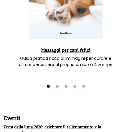
Massaggi per cani felici
Guida pratica ricca di immagini per curare e
offrire benessere al proprio amico a 4 zampe
1
2
3
4
5
Eventi
Festa della luna 2026: celebrare il rallentamento e la