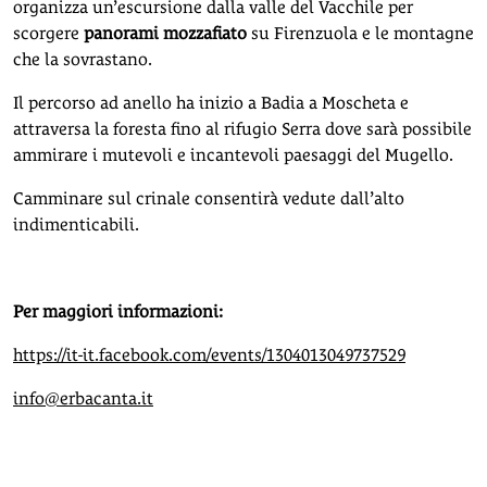
organizza un’escursione dalla valle del Vacchile per
scorgere
panorami mozzafiato
su Firenzuola e le montagne
che la sovrastano.
Il percorso ad anello ha inizio a Badia a Moscheta e
attraversa la foresta fino al rifugio Serra dove sarà possibile
ammirare i mutevoli e incantevoli paesaggi del Mugello.
Camminare sul crinale consentirà vedute dall’alto
indimenticabili.
Per maggiori informazioni:
https://it-it.facebook.com/events/1304013049737529
info@erbacanta.it