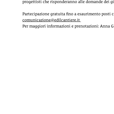
progettisti che risponderanno alle domande dei gior
Partecipazione gratuita fino a esaurimento posti c
comunicazione@edilcantiere.it
Per maggiori informazioni e prenotazioni: Anna