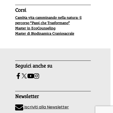
Corsi
Cambia vita camminando nella natura: il
percorso “Passi che Trasformano”
Master in EcoCounseling
Master di Biodinamica Craniosacrale
Seguici anche su
Newsletter
Iscriviti alla Newsletter