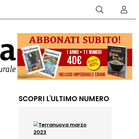
SCOPRI L'ULTIMO NUMERO