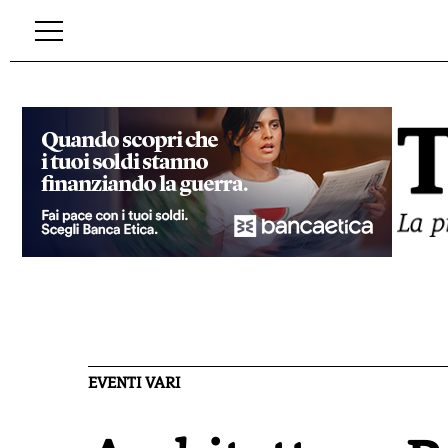
EVENTI VARI