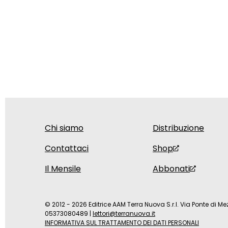
Chi siamo
Distribuzione
Contattaci
Shop
Il Mensile
Abbonati
© 2012 - 2026 Editrice AAM Terra Nuova S.r.l. Via Ponte di Mez
05373080489
|
lettori@terranuova.it
INFORMATIVA SUL TRATTAMENTO DEI DATI PERSONALI