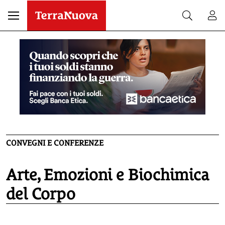
CONVEGNI E CONFERENZE
Arte, Emozioni e Biochimica
del Corpo