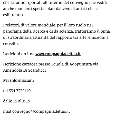
che saranno riportati all’interno del convegno che vedrà
anche momenti spettacolari dal vivo di artisti che si
esibiranno.
I relatori, di valore mondiale, per il loro ruolo nel
panorama della ricerca e della scienza, tratteranno il tema
di straordinaria attualità del rapporto tra arte, emozioni e
cervello.
Iscrizioni on line
www.compagniadeltao.it
Iscrizione cartacea presso Scuola di Agopuntura via
Amendola 18 Scandicci
Per informazioni
tel 334 7329440
dalle 15 alle 19
mail
convegno@compagniadeltao.it