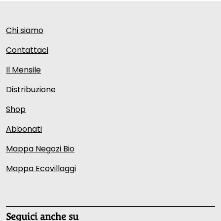
Chi siamo
Contattaci
Il Mensile
Distribuzione
Shop
Abbonati
Mappa Negozi Bio
Mappa Ecovillaggi
Seguici anche su