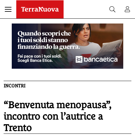
INCONTRI
“Benvenuta menopausa”,
incontro con l’autrice a
Trento