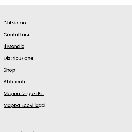
Chi siamo
Contattaci
Il Mensile
Distribuzione
Shop
Abbonati
Mappa Negozi Bio
Mappa Ecovillaggi