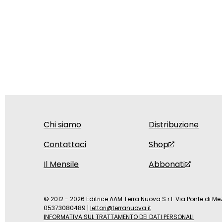
Chi siamo
Distribuzione
Contattaci
Shop
Il Mensile
Abbonati
© 2012 - 2026 Editrice AAM Terra Nuova S.r.l. Via Ponte di Mez
05373080489
|
lettori@terranuova.it
INFORMATIVA SUL TRATTAMENTO DEI DATI PERSONALI