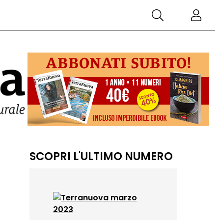
SCOPRI L'ULTIMO NUMERO