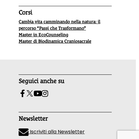
Corsi
Cambia vita camminando nella natura: il
percorso “Passi che Trasformano”
Master in EcoCounseling
Master di Biodinamica Craniosacrale
Seguici anche su
Newsletter
Iscriviti alla Newsletter