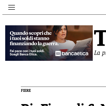
FIERE