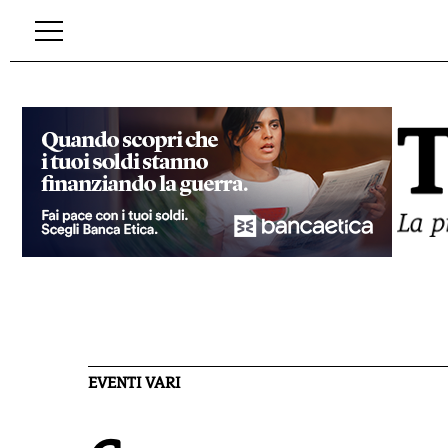
EVENTI VARI