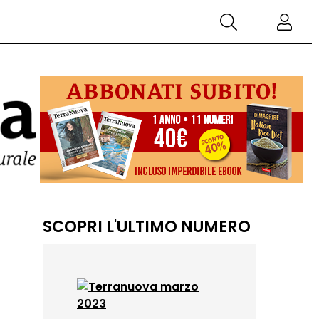
SCOPRI L'ULTIMO NUMERO