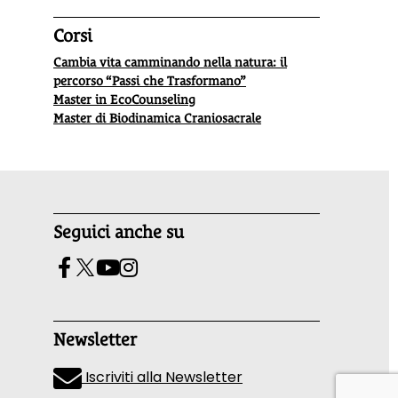
Corsi
Cambia vita camminando nella natura: il
percorso “Passi che Trasformano”
Master in EcoCounseling
Master di Biodinamica Craniosacrale
Seguici anche su
Newsletter
Iscriviti alla Newsletter