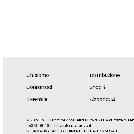
Chi siamo
Distribuzione
Contattaci
Shop
Il Mensile
Abbonati
© 2012 - 2026 Editrice AAM Terra Nuova S.r.l. Via Ponte di Mez
05373080489
|
lettori@terranuova.it
INFORMATIVA SUL TRATTAMENTO DEI DATI PERSONALI