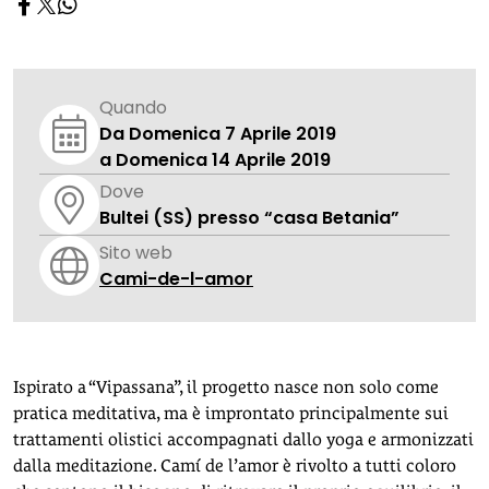
Quando
Da Domenica 7 Aprile 2019
a Domenica 14 Aprile 2019
Dove
Bultei (SS) presso “casa Betania”
Sito web
Cami-de-l-amor
Ispirato a “Vipassana”, il progetto nasce non solo come
pratica meditativa, ma è improntato principalmente sui
trattamenti olistici accompagnati dallo yoga e armonizzati
dalla meditazione. Camí de l’amor è rivolto a tutti coloro