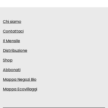
Chi siamo
Contattaci
Il Mensile
Distribuzione
Shop
Abbonati
Mappa Negozi Bio
Mappa Ecovillaggi