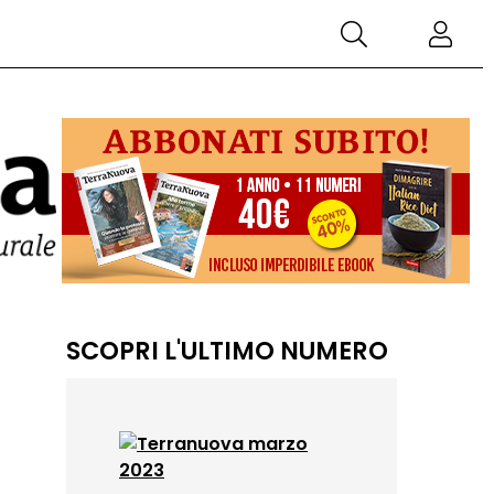
SCOPRI L'ULTIMO NUMERO