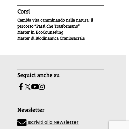
Corsi
Cambia vita camminando nella natura: il
percorso “Passi che Trasformano”
Master in EcoCounseling
Master di Biodinamica Craniosacrale
Seguici anche su
Newsletter
Iscriviti alla Newsletter