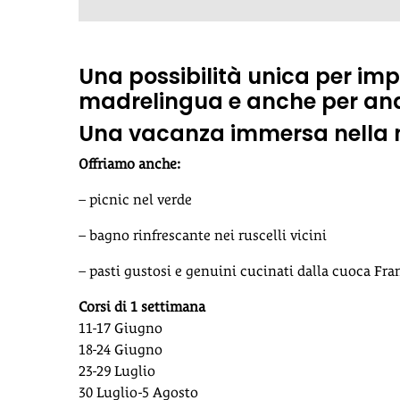
Una possibilità unica per im
madrelingua e anche per andare
Una vacanza immersa nella 
Offriamo anche:
– picnic nel verde
– bagno rinfrescante nei ruscelli vicini
– pasti gustosi e genuini cucinati dalla cuoca Fra
Corsi di 1 settimana
11-17 Giugno
18-24 Giugno
23-29 Luglio
30 Luglio-5 Agosto