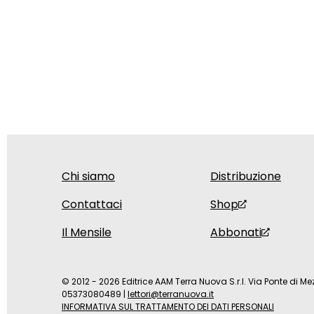
Chi siamo
Distribuzione
Contattaci
Shop
Il Mensile
Abbonati
© 2012 - 2026 Editrice AAM Terra Nuova S.r.l. Via Ponte di Mez
05373080489
|
lettori@terranuova.it
INFORMATIVA SUL TRATTAMENTO DEI DATI PERSONALI