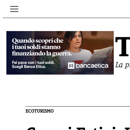
ECOTURISMO