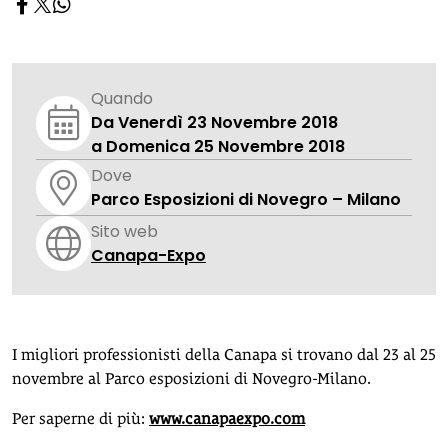
Quando
Da Venerdì 23 Novembre 2018
a Domenica 25 Novembre 2018
Dove
Parco Esposizioni di Novegro – Milano
Sito web
Canapa-Expo
I migliori professionisti della Canapa si trovano dal 23 al 25
novembre al Parco esposizioni di Novegro-Milano.
Per saperne di più:
www.canapaexpo.com