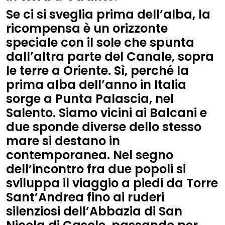
Se ci si sveglia prima dell’alba, la
ricompensa è un orizzonte
speciale con il sole che spunta
dall’altra parte del Canale, sopra
le terre a Oriente. Sì, perché la
prima alba dell’anno in Italia
sorge a Punta Palascia, nel
Salento. Siamo vicini ai Balcani e
due sponde diverse dello stesso
mare si destano in
contemporanea. Nel segno
dell’incontro fra due popoli si
sviluppa il viaggio a piedi da Torre
Sant’Andrea fino ai ruderi
silenziosi dell’Abbazia di San