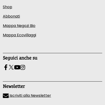
Shop
Abbonati
Mappa Negozi Bio
Mappa Ecovillaggi
Seguici anche su
Newsletter
Iscriviti alla Newsletter