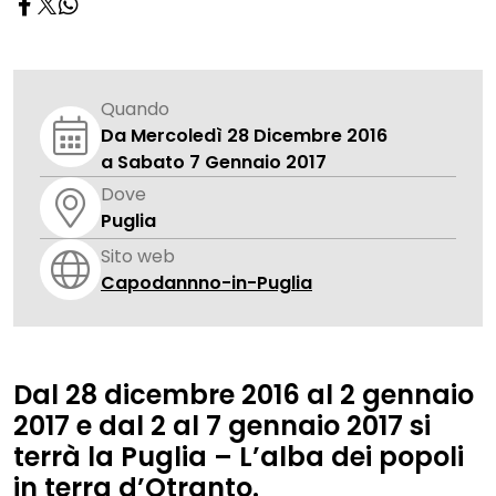
Quando
Da Mercoledì 28 Dicembre 2016
a Sabato 7 Gennaio 2017
Dove
Puglia
Sito web
Capodannno-in-Puglia
Dal
28 dicembre 2016 al 2 gennaio
2017 e dal 2 al 7 gennaio 2017
si
terrà la
Puglia – L’alba dei popoli
in terra d’Otranto.