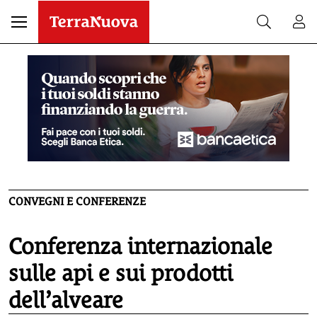
CONVEGNI E CONFERENZE
Conferenza internazionale
sulle api e sui prodotti
dell’alveare