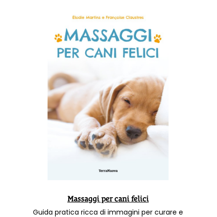
Massaggi per cani felici
Guida pratica ricca di immagini per curare e