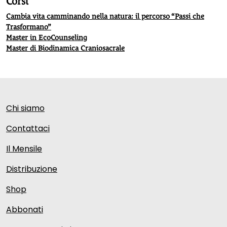
Corsi
Cambia vita camminando nella natura: il percorso “Passi che
Trasformano”
Master in EcoCounseling
Master di Biodinamica Craniosacrale
Chi siamo
Contattaci
Il Mensile
Distribuzione
Shop
Abbonati