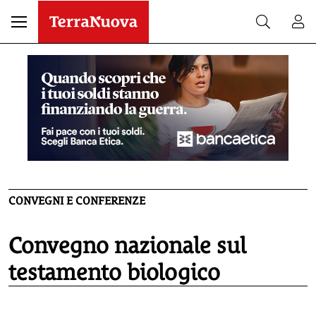
CONVEGNI E CONFERENZE
Convegno nazionale sul
testamento biologico