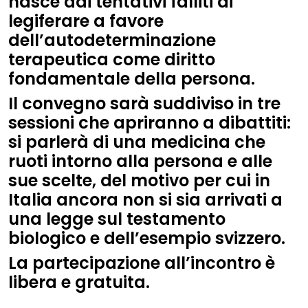
nasce dai tentativi falliti di
legiferare a favore
dell’autodeterminazione
terapeutica come diritto
fondamentale della persona.
Il convegno sarà suddiviso in tre
sessioni che apriranno a dibattiti:
si parlerà di una medicina che
ruoti intorno alla persona e alle
sue scelte, del motivo per cui in
Italia ancora non si sia arrivati a
una legge sul testamento
biologico e dell’esempio svizzero.
La partecipazione all’incontro è
libera e gratuita.