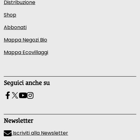
Distribuzione
Shop
Abbonati
Mappa Negozi Bio
Mappa Ecovillaggi
Seguici anche su
Newsletter
Iscriviti alla Newsletter