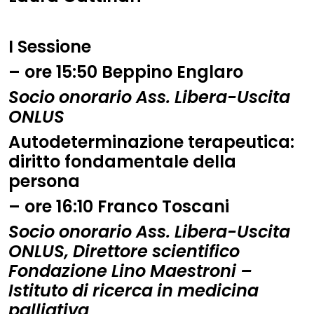
I Sessione
– ore
15:50
Beppino Englaro
Socio onorario Ass. Libera-Uscita
ONLUS
Autodeterminazione terapeutica:
diritto fondamentale della
persona
– ore
16:10
Franco Toscani
Socio onorario Ass. Libera-Uscita
ONLUS, Direttore scientifico
Fondazione Lino Maestroni –
Istituto di ricerca in medicina
palliativa