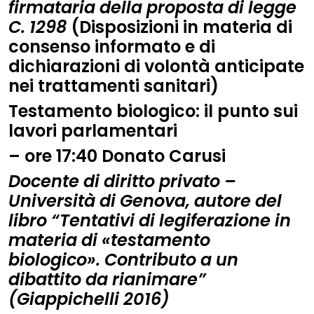
firmataria della proposta di legge
C. 1298
(Disposizioni in materia di
consenso informato e di
dichiarazioni di volontà anticipate
nei trattamenti sanitari)
Testamento biologico: il punto sui
lavori parlamentari
–
ore
17:40
Donato Carusi
Docente di diritto privato –
Università di Genova, autore del
libro “Tentativi di legiferazione in
materia di «testamento
biologico». Contributo a un
dibattito da rianimare”
(Giappichelli 2016)