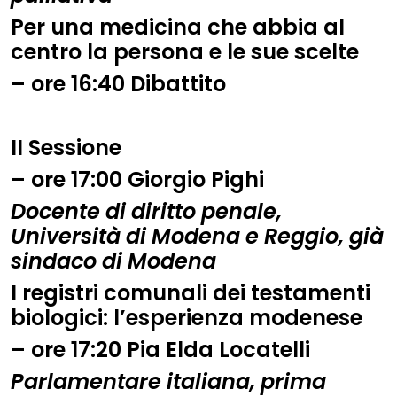
Per una medicina che abbia al
centro la persona e le sue scelte
– ore
16:40
Dibattito
II Sessione
– ore
17:00
Giorgio Pighi
Docente di diritto penale,
Università di Modena e Reggio, già
sindaco di Modena
I registri comunali dei testamenti
biologici: l’esperienza modenese
–
ore
17:20
Pia Elda Locatelli
Parlamentare italiana, prima