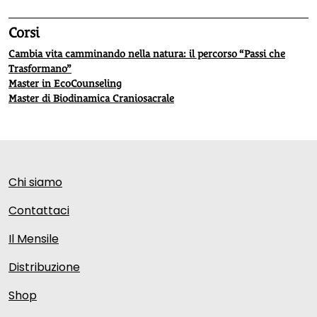
Corsi
Cambia vita camminando nella natura: il percorso “Passi che
Trasformano”
Master in EcoCounseling
Master di Biodinamica Craniosacrale
Chi siamo
Contattaci
Il Mensile
Distribuzione
Shop