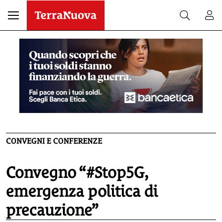
CONVEGNI E CONFERENZE
Convegno “#Stop5G,
emergenza politica di
precauzione”