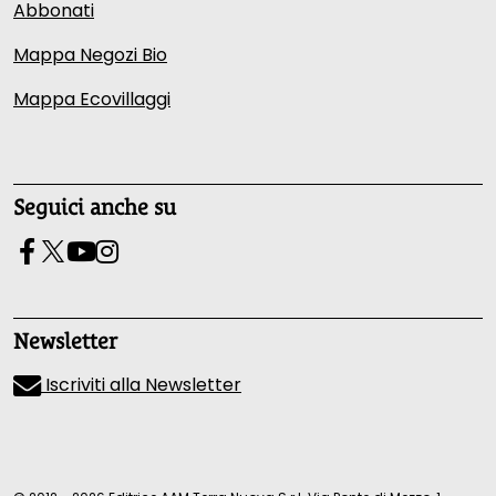
Abbonati
Mappa Negozi Bio
Mappa Ecovillaggi
Seguici anche su
Newsletter
Iscriviti alla Newsletter