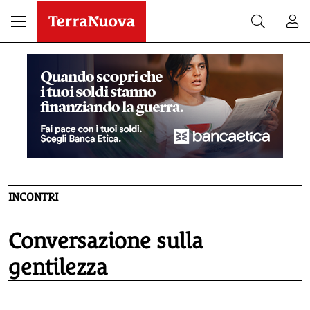
INCONTRI
Conversazione sulla
gentilezza