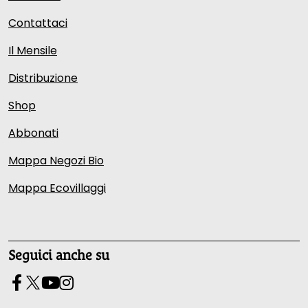
Contattaci
Il Mensile
Distribuzione
Shop
Abbonati
Mappa Negozi Bio
Mappa Ecovillaggi
Seguici anche su