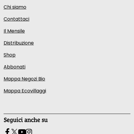
Chi siamo
Contattaci
Il Mensile
Distribuzione
Shop
Abbonati
Mappa Negozi Bio
Mappa Ecovillaggi
Seguici anche su