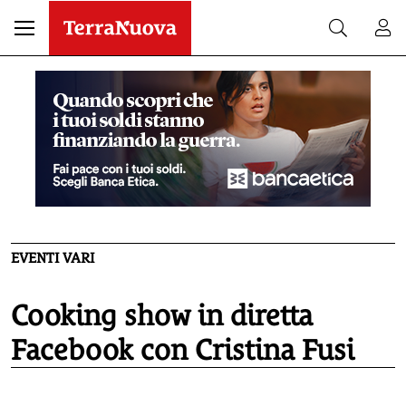
EVENTI VARI
Cooking show in diretta
Facebook con Cristina Fusi