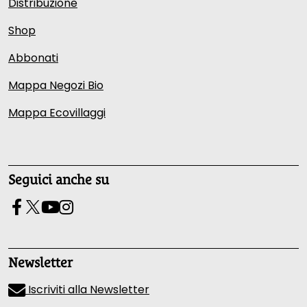
Distribuzione
Shop
Abbonati
Mappa Negozi Bio
Mappa Ecovillaggi
Seguici anche su
Newsletter
Iscriviti alla Newsletter