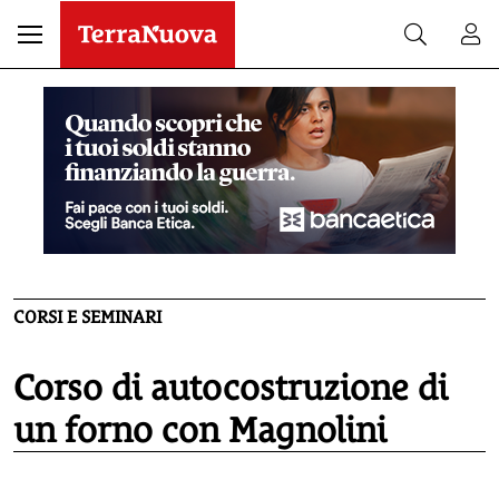
CORSI E SEMINARI
Corso di autocostruzione di
un forno con Magnolini