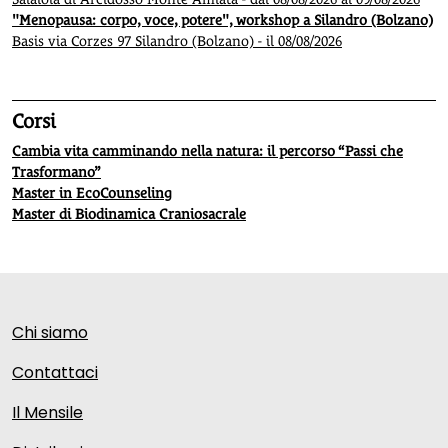
"Menopausa: corpo, voce, potere", workshop a Silandro (Bolzano)
Basis via Corzes 97 Silandro (Bolzano) - il 08/08/2026
Corsi
Cambia vita camminando nella natura: il percorso “Passi che
Trasformano”
Master in EcoCounseling
Master di Biodinamica Craniosacrale
Chi siamo
Contattaci
Il Mensile