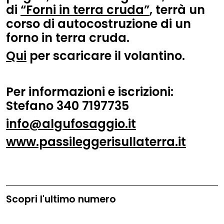
di
“Forni in terra cruda”
, terrà un
corso di autocostruzione di un
forno in terra cruda.
Qui
per scaricare il volantino.
Per informazioni e iscrizioni:
Stefano 340 7197735
info@algufosaggio.it
www.passileggerisullaterra.it
Scopri l'ultimo numero