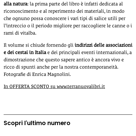
alla natura
: la prima parte del libro è infatti dedicata al
riconoscimento e al reperimento dei materiali, in modo
che ognuno possa conoscere i vari tipi di salice utili per
l’intreccio o il periodo migliore per raccogliere le canne o i
rami di vitalba.
Il volume si chiude fornendo gli
indirizzi delle associazioni
e dei cestai in Italia
e dei principali eventi internazionali, a
dimostrazione che questo sapere antico è ancora vivo e
ricco di spunti anche per la nostra contemporaneità.
Fotografie di Enrica Magnolini.
In OFFERTA SCONTO su www.terranuovalibri.it
Scopri l'ultimo numero