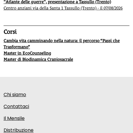
"Atlante delle guerre", presentazione a Tassullo (Trento)
Centro anziani via della Santa 1 Tassullo (Trento) - il 07/08/2026
Corsi
Cambia vita camminando nella natura: il percorso “Passi che
Trasformano”
Master in EcoCounseling
Master di Biodinamica Craniosacrale
Chi siamo
Contattaci
Il Mensile
Distribuzione