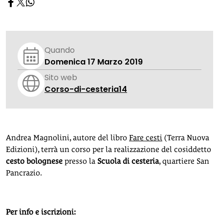
Quando
Domenica 17 Marzo 2019
Sito web
Corso-di-cesteria14
Andrea Magnolini, autore del libro
Fare cesti
(Terra Nuova
Edizioni), terrà un corso per la realizzazione del cosiddetto
cesto bolognese
presso la
Scuola di cesteria
, quartiere San
Pancrazio.
Per info e iscrizioni: