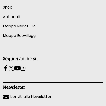
Shop
Abbonati
Mappa Negozi Bio
Mappa Ecovillaggi
Seguici anche su
Newsletter
Iscriviti alla Newsletter