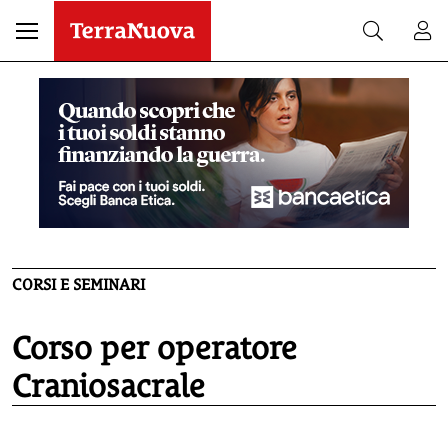
CORSI E SEMINARI
Corso per operatore
Craniosacrale