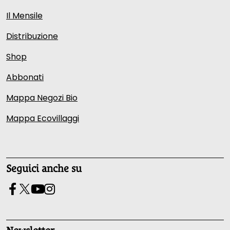
Il Mensile
Distribuzione
Shop
Abbonati
Mappa Negozi Bio
Mappa Ecovillaggi
Seguici anche su