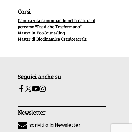
Corsi
Cambia vita camminando nella natura: il
percorso “Passi che Trasformano”
Master in EcoCounseling
Master di Biodinamica Craniosacrale
Seguici anche su
Newsletter
Iscriviti alla Newsletter