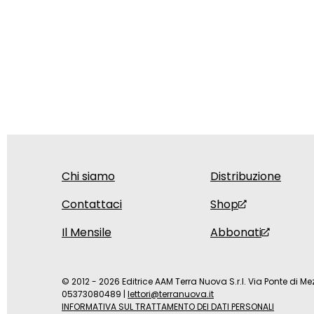
Chi siamo
Distribuzione
Contattaci
Shop
Il Mensile
Abbonati
© 2012 - 2026 Editrice AAM Terra Nuova S.r.l. Via Ponte di Mez
05373080489
|
lettori@terranuova.it
INFORMATIVA SUL TRATTAMENTO DEI DATI PERSONALI