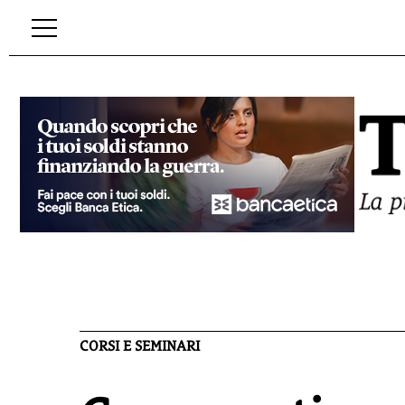
CORSI E SEMINARI