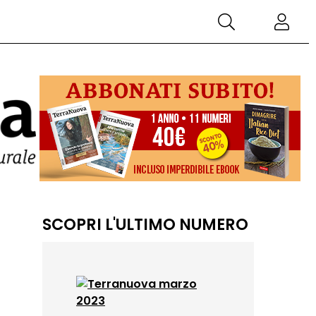
SCOPRI L'ULTIMO NUMERO