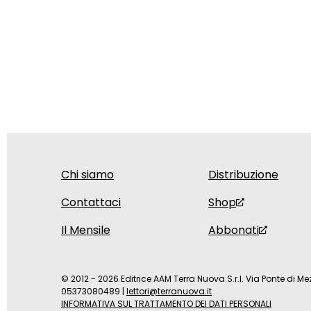
Chi siamo
Distribuzione
Contattaci
Shop
Il Mensile
Abbonati
© 2012 - 2026 Editrice AAM Terra Nuova S.r.l. Via Ponte di Mez
05373080489
|
lettori@terranuova.it
INFORMATIVA SUL TRATTAMENTO DEI DATI PERSONALI