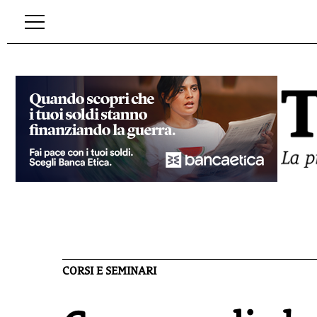
CORSI E SEMINARI