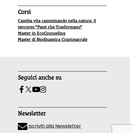
Corsi
Cambia vita camminando nella natura: il
percorso “Passi che Trasformano”
Master in EcoCounseling
Master di Biodinamica Craniosacrale
Seguici anche su
Newsletter
Iscriviti alla Newsletter