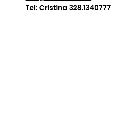
Tel:
Cristina 328.1340777