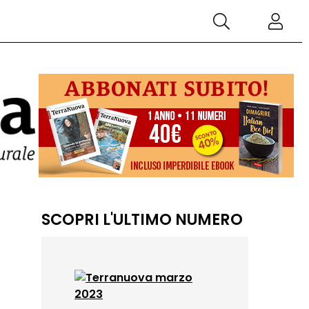
SCOPRI L'ULTIMO NUMERO