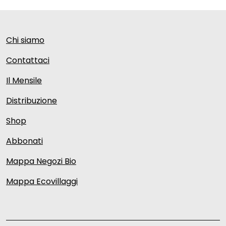
Chi siamo
Contattaci
Il Mensile
Distribuzione
Shop
Abbonati
Mappa Negozi Bio
Mappa Ecovillaggi