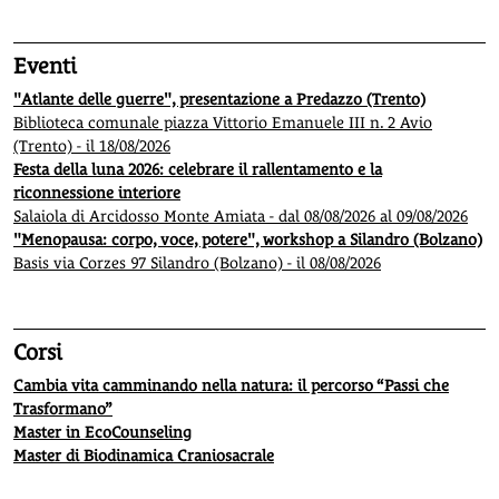
Eventi
"Atlante delle guerre", presentazione a Predazzo (Trento)
Biblioteca comunale piazza Vittorio Emanuele III n. 2 Avio
(Trento) - il 18/08/2026
Festa della luna 2026: celebrare il rallentamento e la
riconnessione interiore
Salaiola di Arcidosso Monte Amiata - dal 08/08/2026 al 09/08/2026
"Menopausa: corpo, voce, potere", workshop a Silandro (Bolzano)
Basis via Corzes 97 Silandro (Bolzano) - il 08/08/2026
Corsi
Cambia vita camminando nella natura: il percorso “Passi che
Trasformano”
Master in EcoCounseling
Master di Biodinamica Craniosacrale