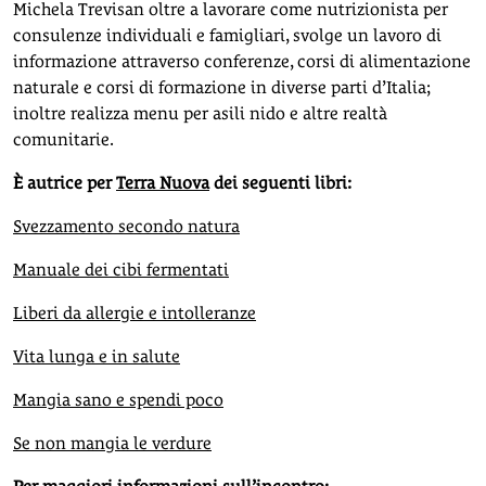
Michela Trevisan oltre a lavorare come nutrizionista per
consulenze individuali e famigliari, svolge un lavoro di
informazione attraverso conferenze, corsi di alimentazione
naturale e corsi di formazione in diverse parti d’Italia;
inoltre realizza menu per asili nido e altre realtà
comunitarie.
È autrice per
Terra Nuova
dei seguenti libri:
Svezzamento secondo natura
Manuale dei cibi fermentati
Liberi da allergie e intolleranze
Vita lunga e in salute
Mangia sano e spendi poco
Se non mangia le verdure