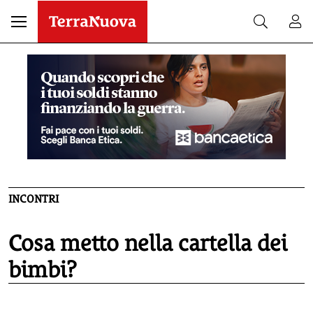
INCONTRI
Cosa metto nella cartella dei
bimbi?