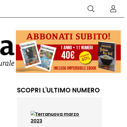
SCOPRI L'ULTIMO NUMERO