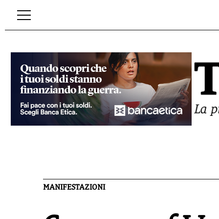
MANIFESTAZIONI