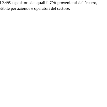
2.493 espositori, dei quali il 70% provenienti dall’estero,
ibile per aziende e operatori del settore.