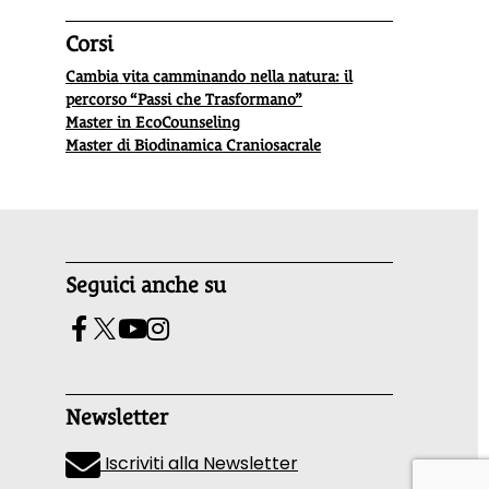
Corsi
Cambia vita camminando nella natura: il
percorso “Passi che Trasformano”
Master in EcoCounseling
Master di Biodinamica Craniosacrale
Seguici anche su
Newsletter
Iscriviti alla Newsletter