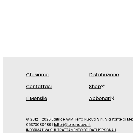
Chi siamo
Distribuzione
Contattaci
Shop
Il Mensile
Abbonati
© 2012 - 2026 Editrice AAM Terra Nuova S.r.l. Via Ponte di Mez
05373080489
|
lettori@terranuova.it
INFORMATIVA SUL TRATTAMENTO DEI DATI PERSONALI