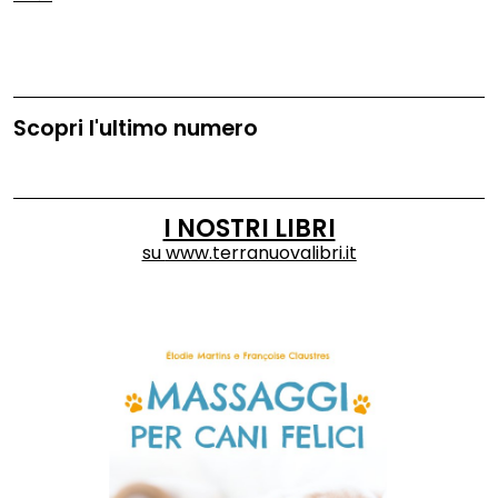
Scopri l'ultimo numero
I NOSTRI LIBRI
su
www.terranuovalibri.it