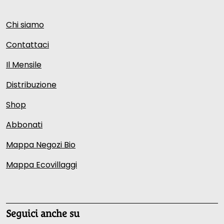
Chi siamo
Contattaci
Il Mensile
Distribuzione
Shop
Abbonati
Mappa Negozi Bio
Mappa Ecovillaggi
Seguici anche su