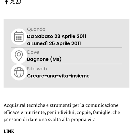
Quando
Da Sabato 23 Aprile 2011
a Lunedì 25 Aprile 2011
Dove
Bagnone (Ms)
Sito web
Creare-una-vita-insieme
Acquisirai tecniche e strumenti per la comunicazione
efficace e nutriente, per individui, coppie, famiglie, che
pensano di dare una svolta alla propria vita
LINK