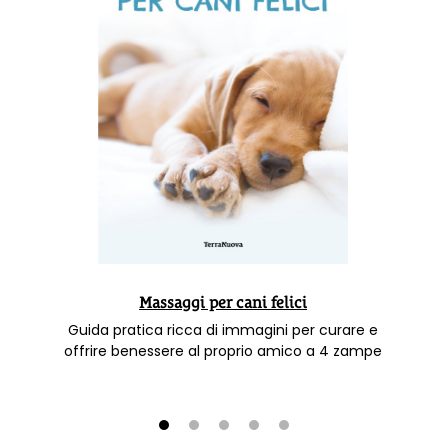
Massaggi per cani felici
Guida pratica ricca di immagini per curare e
offrire benessere al proprio amico a 4 zampe