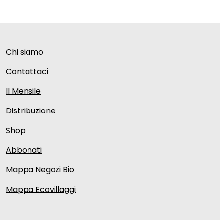
Chi siamo
Contattaci
Il Mensile
Distribuzione
Shop
Abbonati
Mappa Negozi Bio
Mappa Ecovillaggi