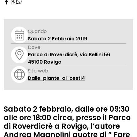
Quando
Sabato 2 Febbraio 2019
Dove
Parco di Roverdicrè, via Bellini 56
45100 Rovigo
Sito web
Dalle-piante-ai-cesti4
Sabato 2 febbraio, dalle ore 09:30
alle ore 18:00 circa, presso il Parco
di Roverdicrè a Rovigo, l’autore
Andrea Magnolini
auotre di ”
Fare