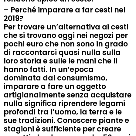
– Perché imparare a far cesti nel
2019?
Per trovare un’alternativa ai cesti
che si trovano oggi nei negozi per
pochi euro che non sono in grado
di raccontarci quasi nulla sulla
loro storia e sulle le mani che li
hanno fatti. In un’epoca
dominata dal consumismo,
imparare a fare un oggetto
artigianalmente senza acquistare
nulla significa riprendere legami
profondi tra l’uomo, la terra e le
sue tradizioni. Conoscere piante e
stagioni è sufficiente per creare