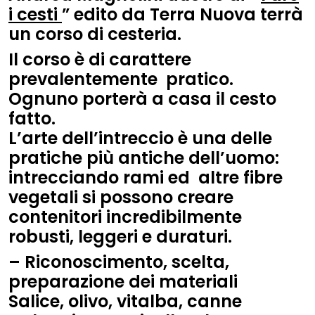
i cesti
” edito da
Terra Nuova
terrà
un corso di cesteria.
Il corso è di carattere
prevalentemente pratico.
Ognuno porterà a casa il cesto
fatto.
L’arte dell’intreccio è una delle
pratiche più antiche dell’uomo
:
intrecciando rami ed altre fibre
vegetali si possono creare
contenitori
incredibilmente
robusti, leggeri e
duraturi
.
– Riconoscimento, scelta,
preparazione dei materiali
Salice, olivo, vitalba, canne