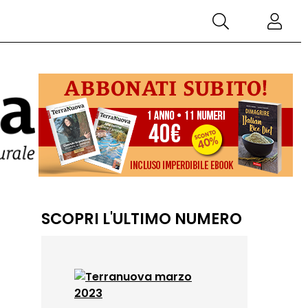
SCOPRI L'ULTIMO NUMERO