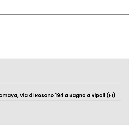
lamaya, Via di Rosano 194 a Bagno a Ripoli (FI)