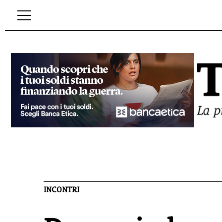
INCONTRI