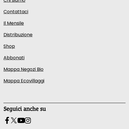
Chi siamo
Contattaci
Il Mensile
Distribuzione
Shop
Abbonati
Mappa Negozi Bio
Mappa Ecovillaggi
Seguici anche su