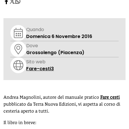
Quando
Domenica 6 Novembre 2016
Dove
Grossolengo (Piacenza)
Sito web
Fare-cesti3
Andrea Magnolini, autore del manuale pratico
Fare cesti
pubblicato da Terra Nuova Edizioni, vi aspetta al corso di
cesteria aperto a tutti.
Il libro in breve: