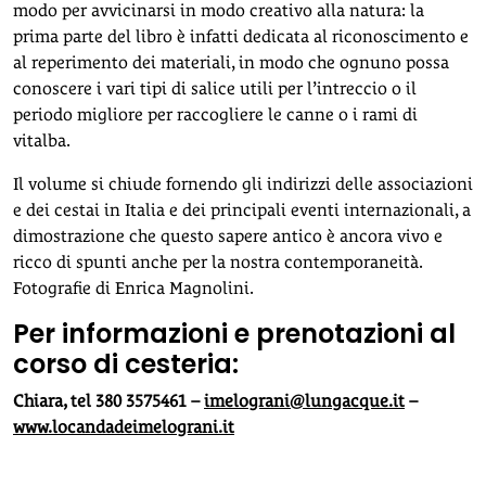
modo per avvicinarsi in modo creativo alla natura: la
prima parte del libro è infatti dedicata al riconoscimento e
al reperimento dei materiali, in modo che ognuno possa
conoscere i vari tipi di salice utili per l’intreccio o il
periodo migliore per raccogliere le canne o i rami di
vitalba.
Il volume si chiude fornendo gli indirizzi delle associazioni
e dei cestai in Italia e dei principali eventi internazionali, a
dimostrazione che questo sapere antico è ancora vivo e
ricco di spunti anche per la nostra contemporaneità.
Fotografie di Enrica Magnolini.
Per informazioni e prenotazioni al
corso di cesteria:
Chiara, tel 380 3575461 –
imelograni@lungacque.it
–
www.locandadeimelograni.it