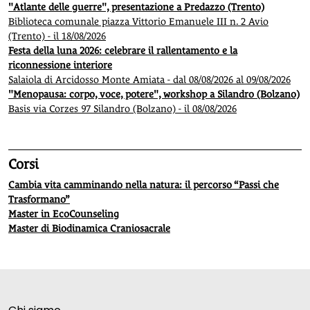
"Atlante delle guerre", presentazione a Predazzo (Trento)
Biblioteca comunale piazza Vittorio Emanuele III n. 2 Avio
(Trento) - il 18/08/2026
Festa della luna 2026: celebrare il rallentamento e la
riconnessione interiore
Salaiola di Arcidosso Monte Amiata - dal 08/08/2026 al 09/08/2026
"Menopausa: corpo, voce, potere", workshop a Silandro (Bolzano)
Basis via Corzes 97 Silandro (Bolzano) - il 08/08/2026
Corsi
Cambia vita camminando nella natura: il percorso “Passi che
Trasformano”
Master in EcoCounseling
Master di Biodinamica Craniosacrale