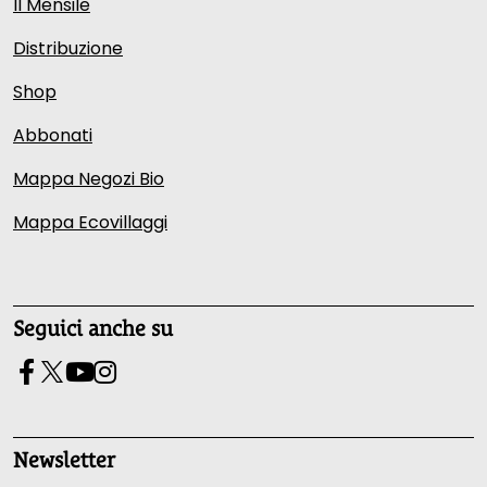
Il Mensile
Distribuzione
Shop
Abbonati
Mappa Negozi Bio
Mappa Ecovillaggi
Seguici anche su
Newsletter