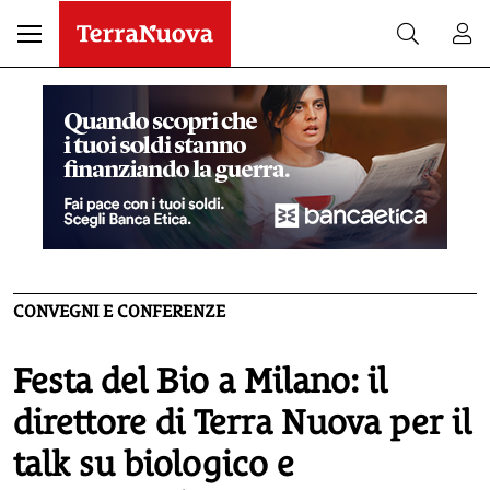
CONVEGNI E CONFERENZE
Festa del Bio a Milano: il
direttore di Terra Nuova per il
talk su biologico e