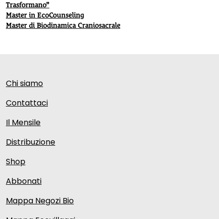
Trasformano”
Master in EcoCounseling
Master di Biodinamica Craniosacrale
Chi siamo
Contattaci
Il Mensile
Distribuzione
Shop
Abbonati
Mappa Negozi Bio