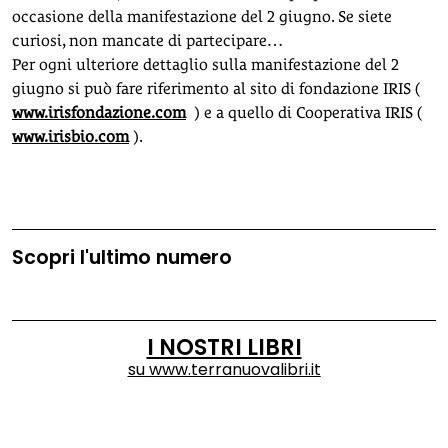
occasione della manifestazione del 2 giugno. Se siete
curiosi, non mancate di partecipare…
Per ogni ulteriore dettaglio sulla manifestazione del 2
giugno si può fare riferimento al sito di fondazione IRIS (
www.irisfondazione.com
) e a quello di Cooperativa IRIS (
www.irisbio.com
).
Scopri l'ultimo numero
I NOSTRI LIBRI
su
www.terranuovalibri.it