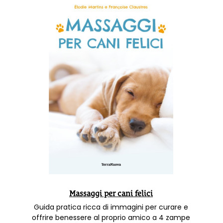
Massaggi per cani felici
Guida pratica ricca di immagini per curare e
offrire benessere al proprio amico a 4 zampe