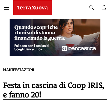
MANIFESTAZIONI
Festa in cascina di Coop IRIS,
e fanno 20!