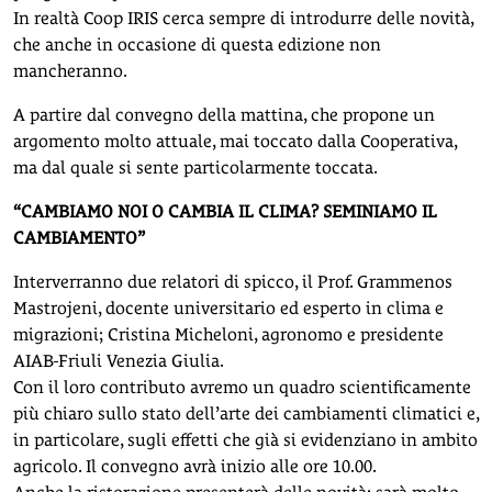
In realtà Coop IRIS cerca sempre di introdurre delle novità,
che anche in occasione di questa edizione non
mancheranno.
A partire dal convegno della mattina, che propone un
argomento molto attuale, mai toccato dalla Cooperativa,
ma dal quale si sente particolarmente toccata.
“CAMBIAMO NOI O CAMBIA IL CLIMA? SEMINIAMO IL
CAMBIAMENTO”
Interverranno due relatori di spicco, il Prof. Grammenos
Mastrojeni, docente universitario ed esperto in clima e
migrazioni; Cristina Micheloni, agronomo e presidente
AIAB-Friuli Venezia Giulia.
Con il loro contributo avremo un quadro scientificamente
più chiaro sullo stato dell’arte dei cambiamenti climatici e,
in particolare, sugli effetti che già si evidenziano in ambito
agricolo. Il convegno avrà inizio alle ore 10.00.