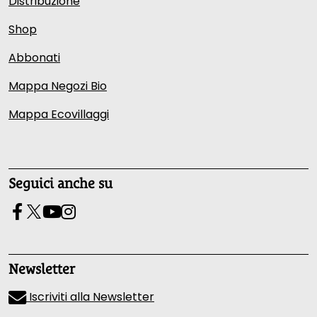
Distribuzione
Shop
Abbonati
Mappa Negozi Bio
Mappa Ecovillaggi
Seguici anche su
Newsletter
Iscriviti alla Newsletter