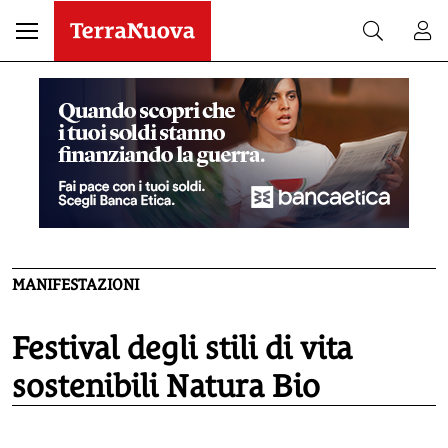
MANIFESTAZIONI
Festival degli stili di vita
sostenibili Natura Bio