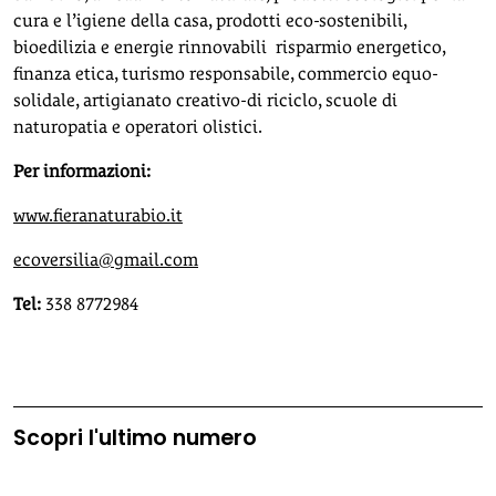
cura e l’igiene della casa, prodotti eco-sostenibili,
bioedilizia e energie rinnovabili risparmio energetico,
finanza etica, turismo responsabile, commercio equo-
solidale, artigianato creativo-di riciclo, scuole di
naturopatia e operatori olistici.
Per informazioni:
www.fieranaturabio.it
ecoversilia@gmail.com
Tel:
338 8772984
Scopri l'ultimo numero