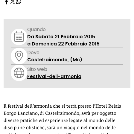
Quando
Da Sabato 21 Febbraio 2015
a Domenica 22 Febbraio 2015
Dove
Castelraimondo, (Mc)
Sito web
Festival-dell-armonia
Il festival dell’armonia che si terrà presso l’Hotel Relais
Borgo Lanciano, di Castelraimondo, avrà per oggetto
diverse pratiche ed esperienze legate al mondo delle
discipline olistiche, sarà un viaggio nel mondo delle