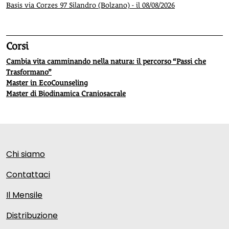
Basis via Corzes 97 Silandro (Bolzano) - il 08/08/2026
Corsi
Cambia vita camminando nella natura: il percorso “Passi che
Trasformano”
Master in EcoCounseling
Master di Biodinamica Craniosacrale
Chi siamo
Contattaci
Il Mensile
Distribuzione