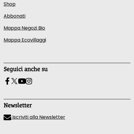
Shop
Abbonati
Mappa Negozi Bio
Mappa Ecovillaggi
Seguici anche su
Newsletter
Iscriviti alla Newsletter