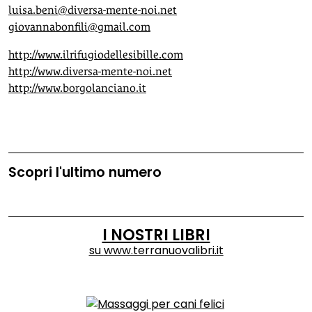
luisa.beni@diversa-mente-noi.net
giovannabonfili@gmail.com
http://www.ilrifugiodellesibille.com
http://www.diversa-mente-noi.net
http://www.borgolanciano.it
Scopri l'ultimo numero
I NOSTRI LIBRI
su
www.terranuovalibri.it