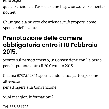
Euro 20,00
quale iscrizione all’associazione
http://www.diversa-mente-
noi.net
Chiunque, sia privato che azienda, può proporsi come
Sponsor dell’evento.
Prenotazione delle camere
obbligatoria entro il 10 Febbraio
2015.
Sconto sul pernottamento, in Convenzione con l’albergo
per chi prenota entro il 20 Gennaio 2015.
Chiama 0737.642844 specificando la tua partecipazione
all’evento
per attingere alla Convenzione.
Vuoi maggiori informazioni?
Tel. 338.3847261